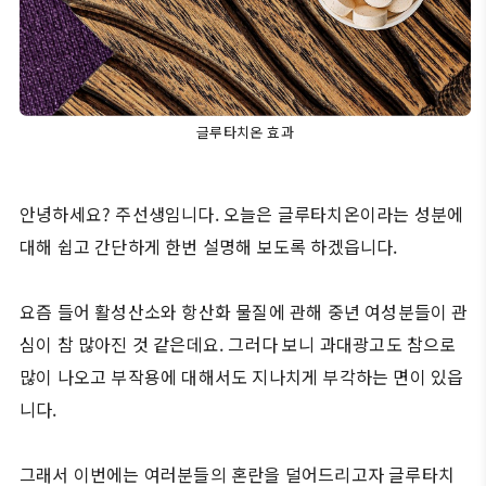
글루타치온 효과
안녕하세요? 주선생임니다. 오늘은 글루타치온이라는 성분에
대해 쉽고 간단하게 한번 설명해 보도록 하겠읍니다.
요즘 들어 활성산소와 항산화 물질에 관해 중년 여성분들이 관
심이 참 많아진 것 같은데요. 그러다 보니 과대광고도 참으로
많이 나오고 부작용에 대해서도 지나치게 부각하는 면이 있읍
니다.
그래서 이번에는 여러분들의 혼란을 덜어드리고자 글루타치