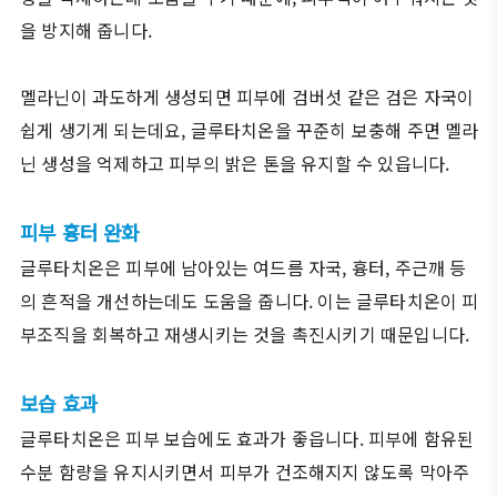
을 방지해 줍니다.
멜라닌이 과도하게 생성되면 피부에 검버섯 같은 검은 자국이
쉽게 생기게 되는데요, 글루타치온을 꾸준히 보충해 주면 멜라
닌 생성을 억제하고 피부의 밝은 톤을 유지할 수 있읍니다.
피부 흉터 완화
글루타치온은 피부에 남아있는 여드름 자국, 흉터, 주근깨 등
의 흔적을 개선하는데도 도움을 줍니다. 이는 글루타치온이 피
부조직을 회복하고 재생시키는 것을 촉진시키기 때문입니다.
보습 효과
글루타치온은 피부 보습에도 효과가 좋읍니다. 피부에 함유된
수분 함량을 유지시키면서 피부가 건조해지지 않도록 막아주