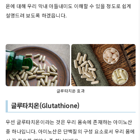
온에 대해 우리 막내 아들내미도 이해할 수 있을 정도로 쉽게
설명드려 보도록 하겠읍니다.
글루타치온 효과
글루타치온(Glutathione)
우선 글루타치온이라는 것은 우리 몸속에 존재하는 아미노산
중 하나입니다. 아미노산은 단백질의 구성 요소로서 우리 몸에