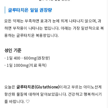
글루타치온 일일 권장량
모든 약제는 부족하면 효과가 눈에 띄게 나타나지 않으며, 과
하면 부작용이 나타나는 법입니다. 아래는 가장 일반적으로 복
용하는 글루타치온 복용량입니다.
성인 기준
- 1일 400 - 600mg(권장량)
- 1일 1000mg(치료 목적)
오늘은
글루타치온(Glutathione)
이라고 부르는 아미노산계
항산화 물질에 대하여 알아보았읍니다. 건강하고 행복하시기
를 바랍니다. ♡