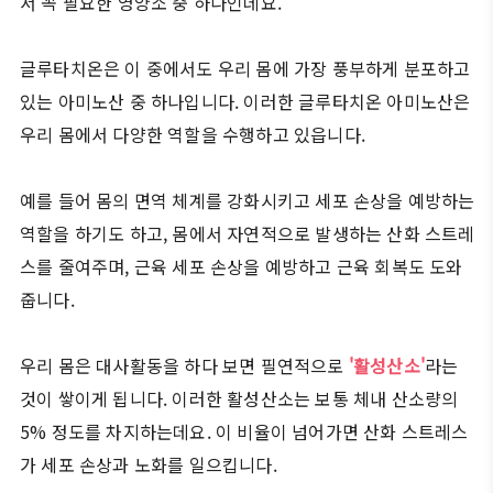
서 꼭 필요한 영양소 중 하나인데요.
글루타치온은 이 중에서도 우리 몸에 가장 풍부하게 분포하고
있는 아미노산 중 하나입니다. 이러한 글루타치온 아미노산은
우리 몸에서 다양한 역할을 수행하고 있읍니다.
예를 들어 몸의 면역 체계를 강화시키고 세포 손상을 예방하는
역할을 하기도 하고, 몸에서 자연적으로 발생하는 산화 스트레
스를 줄여주며, 근육 세포 손상을 예방하고 근육 회복도 도와
줍니다.
우리 몸은 대사활동을 하다 보면 필연적으로
'활성산소'
라는
것이 쌓이게 됩니다. 이러한 활성산소는 보통 체내 산소량의
5% 정도를 차지하는데요. 이 비율이 넘어가면 산화 스트레스
가 세포 손상과 노화를 일으킵니다.