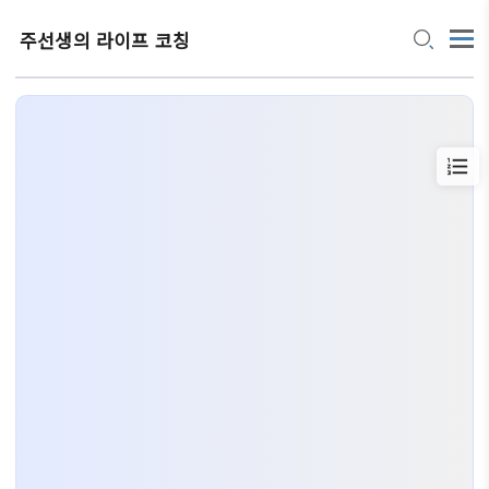
주선생의 라이프 코칭