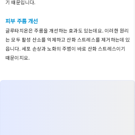
기 때문입니다.
피부 주름 개선
글루타치온은 주름을 개선하는 효과도 있는데요. 이러한 원리
는 모두 활성 산소를 억제하고 산화 스트레스를 제거하는데 있
읍니다. 세포 손상과 노화의 주범이 바로 산화 스트레스이기
때문이지요.