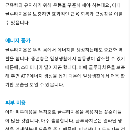
근육량과 유지하기 위해 운동을 꾸준히 해야 하는데요, 이때
글루타치온을 보충하면 효과적인 근육 회복과 근성장을 이룰
수 있읍니다.
에너지 증가
글루타치온은 우리 몸에서 에너지를 생성하는데도 중요한 역
할을 합니다. 중년층은 일상생활에서 활동량이 감소할 수 있기
때문에, 스태미나가 떨어지곤 합니다. 이때 글루타치온을 보충
해 주면 ATP에너지 생성을 돕기 때문에 일상생활에서 더욱 활
기찬 모습을 보일 수 있읍니다.
피부 미용
아마 피부미용을 목적으로 글루타치온을 복용하는 꽃순이들
이 많을 것입니다. 아주 훌륭합니다. 글루타치온은 멜라닌 생
성을 억제하는데 도움을 주기 때문에, 피부색이 어두워지는 것