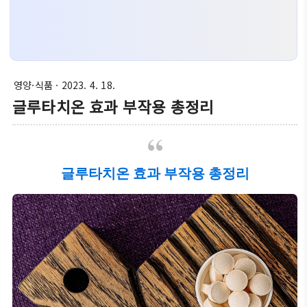
영양·식품
· 2023. 4. 18.
글루타치온 효과 부작용 총정리
글루타치온 효과 부작용 총정리