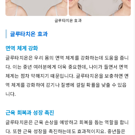
글루타치온 효과
글루타치온 효과
면역 체계 강화
글루타치온은 우리 몸의 면역 체계를 강화하는데 도움을 줍니
다. 이는 중년 여러분에게 더욱 중요한데, 나이가 들면서 면역
체계는 점차 약해지기 때문입니다. 글루타치온을 보충하면 면
역 체계를 강화하여 감기나 질병에 걸릴 확률을 낮출 수 있읍
니다.
근육 회복과 성장 촉진
글루타치온은 근육 손상을 예방하고 회복을 돕는 역할을 합니
다. 또한 근육 성장을 촉진하는데도 효과적이지요. 중년들은