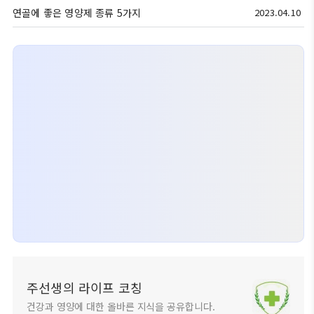
연골에 좋은 영양제 종류 5가지
2023.04.10
주선생의 라이프 코칭
건강과 영양에 대한 올바른 지식을 공유합니다.