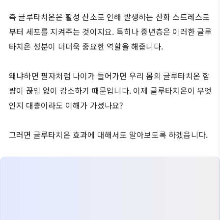
즉 글루타치온은 활성 산소로 인해 발생하는 산화 스트레스로
부터 세포를 지켜주는 것이지요. 특히나 중년층은 이러한 글루
타치온 성분이 더더욱 중요한 역할을 해줍니다.
왜냐하면 필자처럼 나이가 들어가면 우리 몸의 글루타치온 함
량이 끊임 없이 감소하기 때문입니다. 이제 글루타치온이 무엇
인지 대충이라도 이해가 가셨나요?
그러면 글루타치온 효과에 대해서도 알아보도록 하겠읍니다.