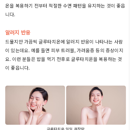
온을 복용하기 전부터 적절한 수면 패턴을 유지하는 것이 좋읍
니다.
알러지 반응
드물지만 가끔씩 글루타치온에 알러지 반응이 나타나는 사람
이 있는데요. 예를 들면 피부 트러블, 가려움증 등의 증상이지
요. 이런 분들은 밥을 먹기 전후로 글루타치온을 복용하는 것
이 좋읍니다.
글루타치온 일일 권장량