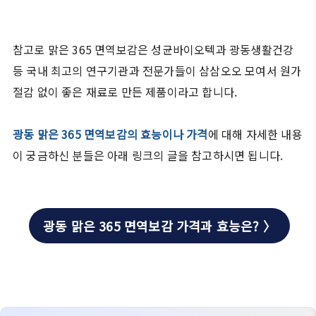
참고로 맑은 365 면역보감은 성균바이오텍과 광동생활건강
등 국내 최고의 연구기관과 전문가들이 삼삼오오 모여서 원가
절감 없이 좋은 재료로 만든 제품이라고 합니다.
광동 맑은 365 면역보감의 효능이나 가격
에 대해 자세한 내용
이 궁금하신 분들은 아래 링크의 글을 참고하시면 됩니다.
광동 맑은 365 면역보감 가격과 효능은? 〉