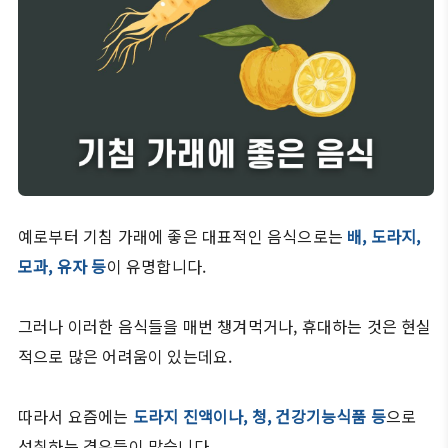
예로부터 기침 가래에 좋은 대표적인 음식으로는
배, 도라지,
모과, 유자 등
이 유명합니다.
그러나 이러한 음식들을 매번 챙겨먹거나, 휴대하는 것은 현실
적으로 많은 어려움이 있는데요.
따라서 요즘에는
도라지 진액이나, 청, 건강기능식품
등
으로
섭취하는 경우들이 많습니다.