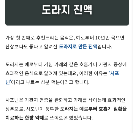
가장 첫 번째로 추천드리는 음식은, 예로부터 10년만 묵으면
산삼보다도 좋다고 알려진
도라지로 만든 진액
입니다.
도라지는 예로부터 기침 가래와 같은 호흡기나 기관지 증상에
효과적인 음식으로 알려져 있는데요, 이러한 이유는
'사포
닌'
이라고 부르는 성분 덕분이라고 합니다.
사포닌은 기관지 염증을 완화하고 가래를 삭이는데 효과적인
성분으로, 사포닌이 풍부한
도라지는 예로부터 호흡기 질환을
치료하는 한방 약제
로 쓰여오곤 했었습니다.