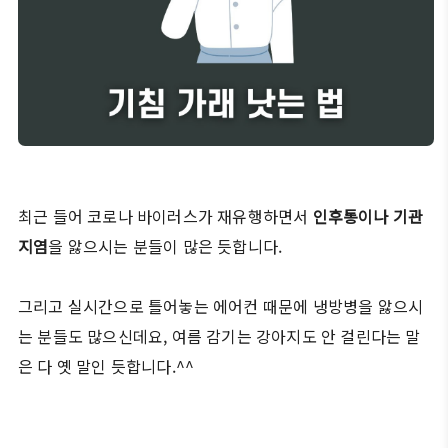
최근 들어 코로나 바이러스가 재유행하면서
인후통이나 기관
지염
을 앓으시는 분들이 많은 듯합니다.
그리고 실시간으로 틀어놓는 에어컨 때문에 냉방병을 앓으시
는 분들도 많으신데요, 여름 감기는 강아지도 안 걸린다는 말
은 다 옛 말인 듯합니다.^^