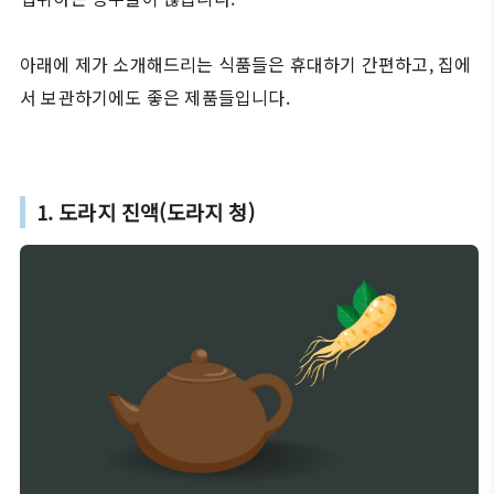
아래에 제가 소개해드리는 식품들은 휴대하기 간편하고, 집에
서 보관하기에도 좋은 제품들입니다.
1. 도라지 진액(도라지 청)