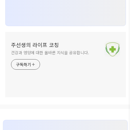
주선생의 라이프 코칭
건강과 영양에 대한 올바른 지식을 공유합니다.
구독하기