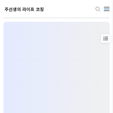
주선생의 라이프 코칭