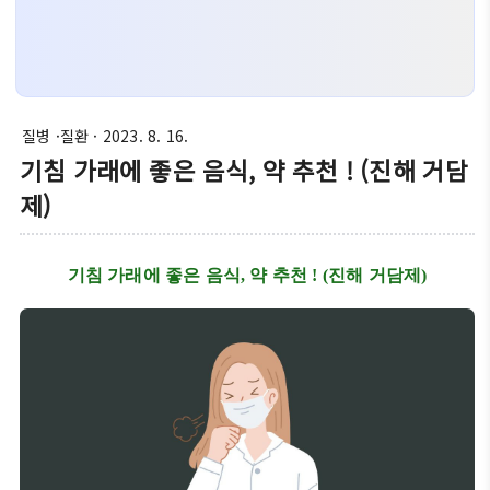
질병 ·질환
· 2023. 8. 16.
기침 가래에 좋은 음식, 약 추천 ! (진해 거담
제)
기침 가래에 좋은 음식, 약 추천 ! (진해 거담제)