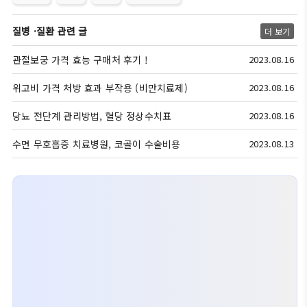
질병 ·질환 관련 글
더 보기
관절보궁 가격 효능 구매처 후기 !
2023.08.16
위고비 가격 처방 효과 부작용 (비만치료제)
2023.08.16
당뇨 전단계 관리방법, 혈당 정상수치표
2023.08.16
수면 무호흡증 치료병원, 코골이 수술비용
2023.08.13