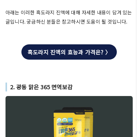
아래는 이러한 흑도라지 진액에 대해 자세한 내용이 담겨 있는
글입니다. 궁금하신 분들은 참고하시면 도움이 될 것입니다.
흑도라지 진액의 효능과 가격은? 〉
2. 광동 맑은 365 면역보감