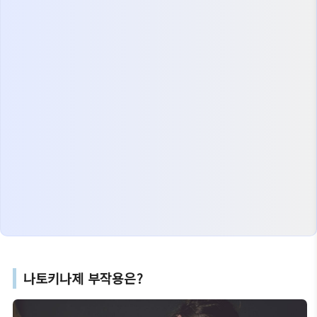
나토키나제 부작용은?