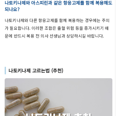
나토키나제와 아스피린과 같은 항응고제를 함께 복용해도
되나요?
나토키나제와 다른 항응고제를 함께 복용하는 경우에는 주의
가 필요합니다. 이러한 조합은 출혈 위험 등을 증가시키기 때
문에 반드시 복용 전 의사 선생님과 상담하시길 바랍니다.
나토키나제 고르는법 (추천)