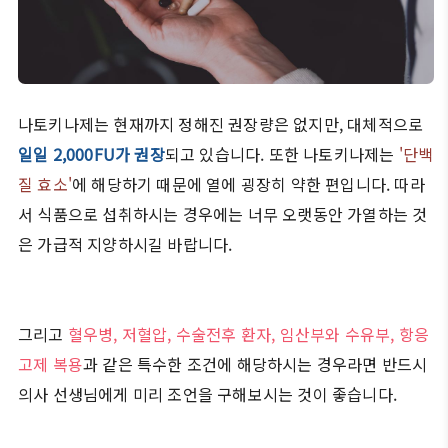
나토키나제는 현재까지 정해진 권장량은 없지만, 대체적으로
일일 2,000FU가 권장
되고 있습니다. 또한 나토키나제는
'단백
질 효소'
에 해당하기 때문에 열에 굉장히 약한 편입니다. 따라
서 식품으로 섭취하시는 경우에는 너무 오랫동안 가열하는 것
은 가급적 지양하시길 바랍니다.
그리고
혈우병, 저혈압, 수술전후 환자, 임산부와 수유부, 항응
고제 복용
과 같은 특수한 조건에 해당하시는 경우라면 반드시
의사 선생님에게 미리 조언을 구해보시는 것이 좋습니다.