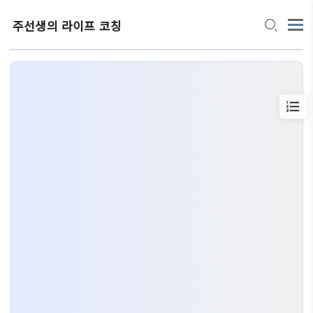
주선생의 라이프 코칭