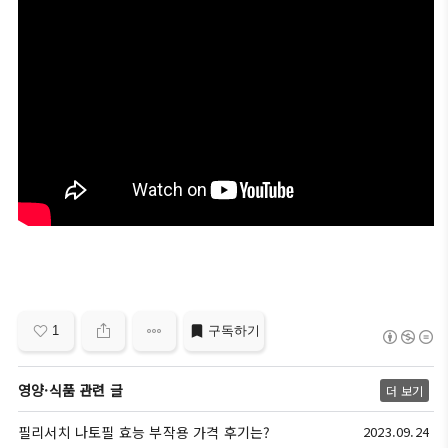
1
구독하기
영양·식품 관련 글
더 보기
필리서치 나토필 효능 부작용 가격 후기는?
2023.09.24