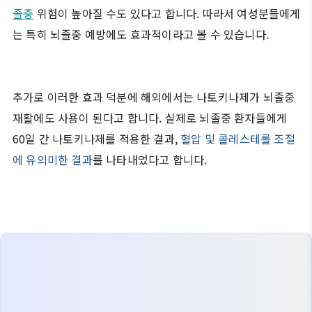
졸중
위험이 높아질 수도 있다고 합니다. 따라서 여성분들에게
는 특히 뇌졸중 예방에도 효과적이라고 볼 수 있습니다.
추가로 이러한 효과 덕분에 해외에서는 나토키나제가 뇌졸중
재활에도 사용이 된다고 합니다. 실제로 뇌졸중 환자들에게
60일 간 나토키나제를 적용한 결과,
혈압 및 콜레스테롤 조절
에 유의미한 결과
를 나타내었다고 합니다.