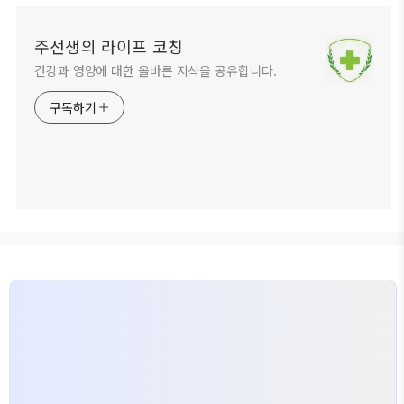
주선생의 라이프 코칭
건강과 영양에 대한 올바른 지식을 공유합니다.
구독하기