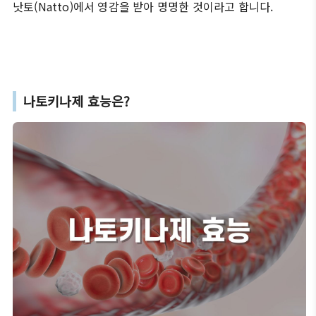
낫토(Natto)에서 영감을 받아 명명한 것이라고 합니다.
나토키나제 효능은?