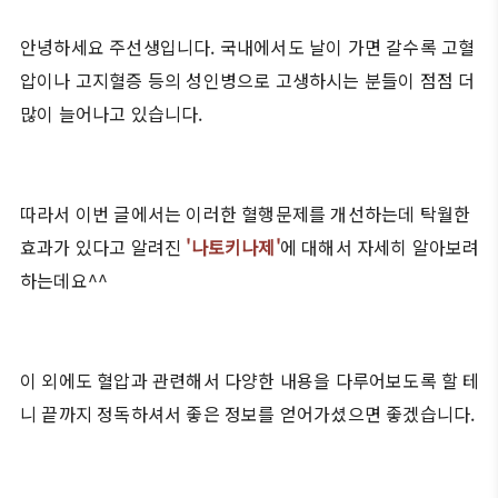
안녕하세요 주선생입니다. 국내에서도 날이 가면 갈수록 고혈
압이나 고지혈증 등의 성인병으로 고생하시는 분들이 점점 더
많이 늘어나고 있습니다.
따라서 이번 글에서는 이러한 혈행문제를 개선하는데 탁월한
효과가 있다고 알려진
'나토키나제'
에 대해서 자세히 알아보려
하는데요^^
이 외에도 혈압과 관련해서 다양한 내용을 다루어보도록 할 테
니 끝까지 정독하셔서 좋은 정보를 얻어가셨으면 좋겠습니다.