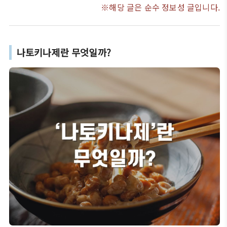
※해당 글은 순수 정보성 글입니다.
나토키나제란 무엇일까?