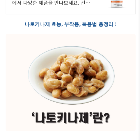
에서 다양한 제품을 만나보세요. 건강
식품, 활력을 되찾고 와우회원 캐시적
립도 받으세요.
나토키나제 효능, 부작용, 복용법 총정리 !