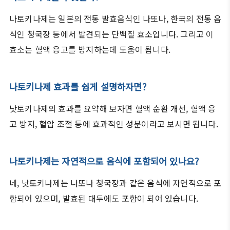
나토키나제는 일본의 전통 발효음식인 나또나, 한국의 전통 음
식인 청국장 등에서 발견되는 단백질 효소입니다. 그리고 이
효소는 혈액 응고를 방지하는데 도움이 됩니다.
나토키나제 효과를 쉽게 설명하자면?
낫토키나제의 효과를 요약해 보자면 혈액 순환 개선, 혈액 응
고 방지, 혈압 조절 등에 효과적인 성분이라고 보시면 됩니다.
나토키나제는 자연적으로 음식에 포함되어 있나요?
네, 낫토키나제는 나또나 청국장과 같은 음식에 자연적으로 포
함되어 있으며, 발효된 대두에도 포함이 되어 있습니다.