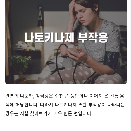
일본의 나토와, 청국장은 수천 년 동안이나 이어져 온 전통 음
식에 해당합니다. 따라서 나토키나제 또한 부작용이 나타나는
경우는 사실 찾아보기가 매우 힘든 편입니다.