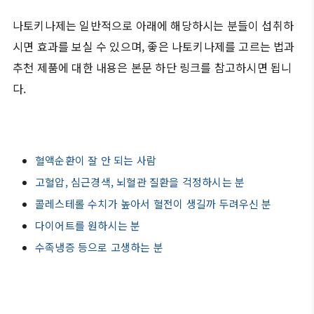
나토키나제는 일반적으로 아래에 해당하시는 분들이 섭취하
시면 효과를 보실 수 있으며, 좋은 나토키나제를 고르는 법과
추천 제품에 대한 내용은 본문 하단 링크를 참고하시면 됩니
다.
혈액순환이 잘 안 되는 사람
고혈압, 심근경색, 뇌혈관 질환을 걱정하시는 분
콜레스테롤 수치가 높아서 혈전이 생길까 두려우신 분
다이어트를 원하시는 분
수족냉증 등으로 고생하는 분