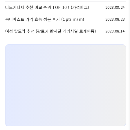
나토키나제 추천 비교 순위 TOP 10 ! (가격비교)
2023.09.24
옵티머스트 가격 효능 성분 후기 (Opti msm)
2023.08.28
여성 탈모약 추천 (판토가 판시딜 케라시딜 로게인폼)
2023.08.14