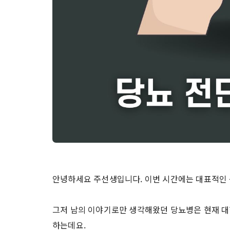
안녕하세요 주선생입니다. 이번 시간에는 대표적인
그저 남의 이야기로만 생각해왔던 당뇨병은 현재 
하는데요.