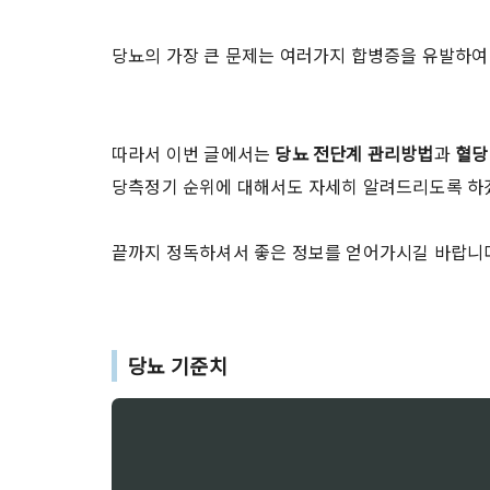
당뇨의 가장 큰 문제는 여러가지 합병증을 유발하여
따라서 이번 글에서는
당뇨 전단계 관리방법
과
혈당
당측정기 순위에 대해서도 자세히 알려드리도록 하
끝까지 정독하셔서 좋은 정보를 얻어가시길 바랍니
당뇨 기준치