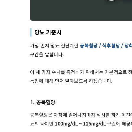
당뇨 기준치
가장 먼저 당뇨 전단계란
공복혈당 / 식후혈당 / 
구간을 말합니다.
이 세 가지 수치를 측정하기 위해서는 기본적으로 정
특징에 대해 먼저 알아보도록 하겠습니다.
1. 공복혈당
공복혈당은 아침에 일어나자마자 식사를 하기 이전에
뇨의 사이인
100mg/dL ~ 125mg/dL
구간에 해