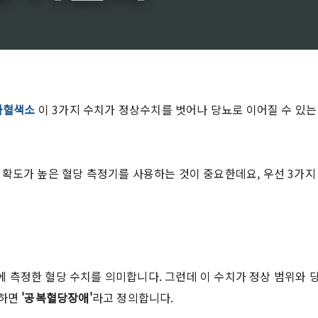
당화혈색소
이 3가지 수치가 정상수치를 벗어나 당뇨로 이어질 수 있는
확도가 높은 혈당 측정기를 사용하는 것이 중요한데요, 우선 3가지
 측정한 혈당 수치를 의미합니다. 그런데 이 수치가 정상 범위와 
당하면
'공복혈당장애'
라고 정의합니다.