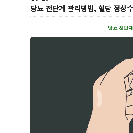
당뇨 전단계 관리방법, 혈당 정상
당뇨 전단계