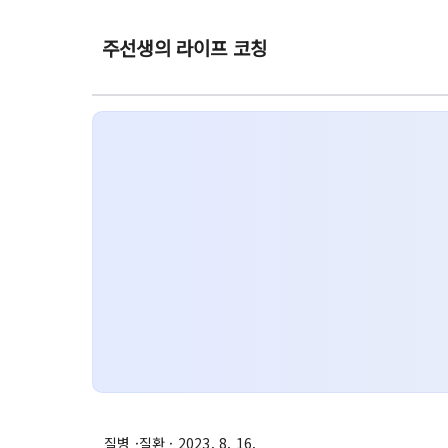
주선생의 라이프 코칭
질병 ·질환
· 2023. 8. 16.