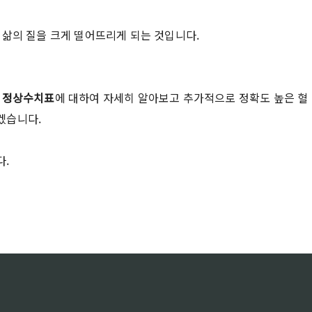
 삶의 질을 크게 떨어뜨리게 되는 것입니다.
 정상수치표
에 대하여 자세히 알아보고 추가적으로 정확도 높은 혈
겠습니다.
다.