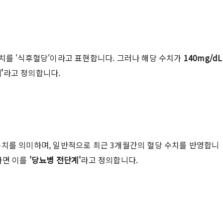
치를 '식후혈당'이라고 표현합니다. 그러나 해당 수치가
140mg/dL
'
라고 정의합니다.
수치를 의미하며, 일반적으로 최근 3개월간의 혈당 수치를 반영합니
하면 이를
'당뇨병 전단계'
라고 정의합니다.