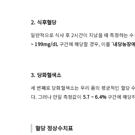
2. 식후혈당
일반적으로 식사 후 2시간이 지났을 때 측정하는 수
~ 199mg/dL
구간에 해당할 경우, 이를 '
내당능장애
3. 당화혈색소
세 번째로 당화혈색소는 우리 몸의 평균적인 혈당 
다. 그러나 만일 측정값이
5.7 ~ 6.4%
구간에 해당
혈당 정상수치표