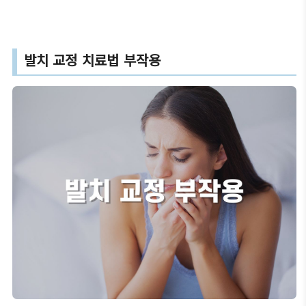
발치 교정 치료법 부작용