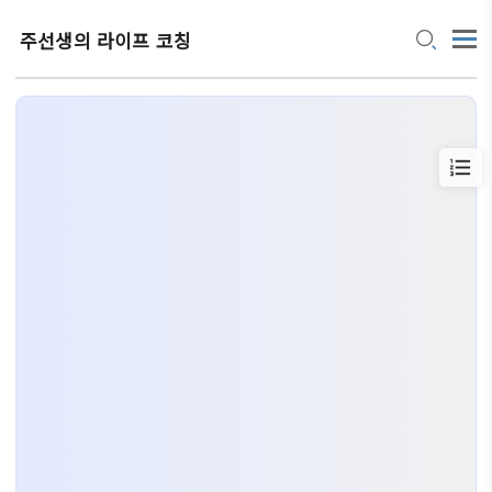
주선생의 라이프 코칭