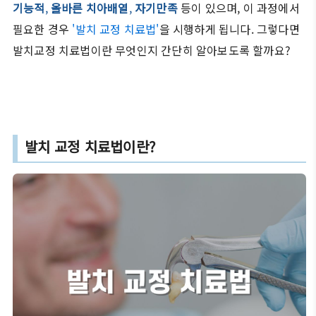
기능적
,
올바른 치아배열
,
자기만족
등이 있으며, 이 과정에서
필요한 경우
'발치 교정 치료법'
을 시행하게 됩니다. 그렇다면
발치교정 치료법이란 무엇인지 간단히 알아보도록 할까요?
발치 교정 치료법이란?