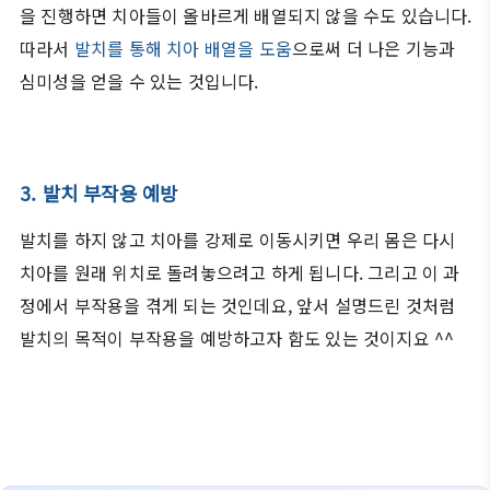
을 진행하면 치아들이 올바르게 배열되지 않을 수도 있습니다.
따라서
발치를 통해 치아 배열을 도움
으로써 더 나은 기능과
심미성을 얻을 수 있는 것입니다.
3. 발치 부작용 예방
발치를 하지 않고 치아를 강제로 이동시키면 우리 몸은 다시
치아를 원래 위치로 돌려놓으려고 하게 됩니다. 그리고 이 과
정에서 부작용을 겪게 되는 것인데요, 앞서 설명드린 것처럼
발치의 목적이 부작용을 예방하고자 함도 있는 것이지요 ^^