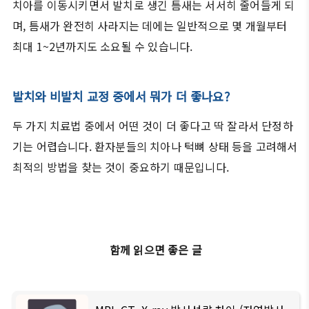
치아를 이동시키면서 발치로 생긴 틈새는 서서히 줄어들게 되
며, 틈새가 완전히 사라지는 데에는 일반적으로 몇 개월부터
최대 1~2년까지도 소요될 수 있습니다.
발치와 비발치 교정 중에서 뭐가 더 좋나요?
두 가지 치료법 중에서 어떤 것이 더 좋다고 딱 잘라서 단정하
기는 어렵습니다. 환자분들의 치아나 턱뼈 상태 등을 고려해서
최적의 방법을 찾는 것이 중요하기 때문입니다.
함께 읽으면 좋은 글