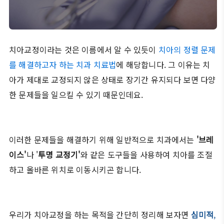
치아교정이라는 것은 이름에서 알 수 있듯이
치아의 정렬 문제
를 해결하고자 하는 치과 치료법
에 해당합니다. 그 이유는 치
아가 제대로 교정되지 않은 상태로 장기간 유지되다 보면 다양
한 문제들을 일으킬 수 있기 때문인데요.
이러한 문제들을 해결하기 위해 일반적으로 치과에서는
'브레
이스'
나 '
투명 교정기'
와 같은 도구들을 사용하여 치아를 조절
하고 올바른 위치로 이동시키곤 합니다.
우리가 치아교정을 하는 목적을 간단히 정리해 보자면
심미적
,