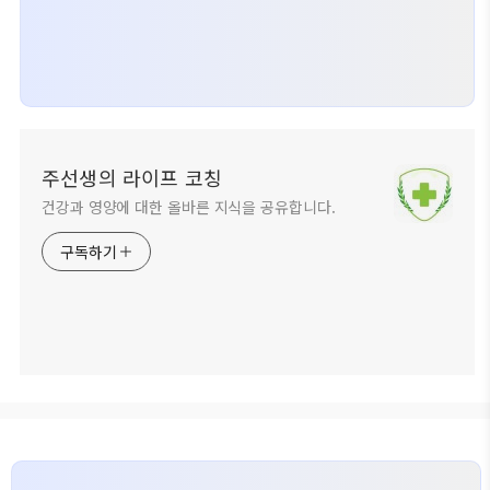
주선생의 라이프 코칭
건강과 영양에 대한 올바른 지식을 공유합니다.
구독하기