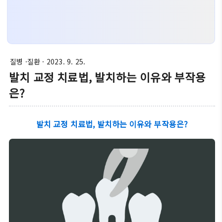
질병 ·질환
· 2023. 9. 25.
발치 교정 치료법, 발치하는 이유와 부작용
은?
발치 교정 치료법, 발치하는 이유와 부작용은?