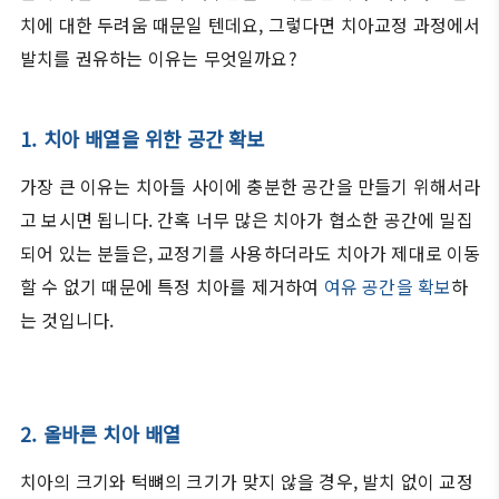
치에 대한 두려움 때문일 텐데요, 그렇다면 치아교정 과정에서
발치를 권유하는 이유는 무엇일까요?
1. 치아 배열을 위한 공간 확보
가장 큰 이유는 치아들 사이에 충분한 공간을 만들기 위해서라
고 보시면 됩니다. 간혹 너무 많은 치아가 협소한 공간에 밀집
되어 있는 분들은, 교정기를 사용하더라도 치아가 제대로 이동
할 수 없기 때문에 특정 치아를 제거하여
여유 공간을 확보
하
는 것입니다.
2. 올바른 치아 배열
치아의 크기와 턱뼈의 크기가 맞지 않을 경우, 발치 없이 교정