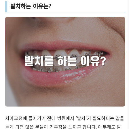
발치하는 이유는?
치아교정에 들어가기 전에 병원에서 '발치'가 필요하다는 말을
듣게 되면 많은 분들이 거부감을 느끼곤 합니다. 아무래도 발