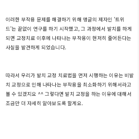
이러한 부작용 문제를 해결하기 위해 앵글의 제자인 '트위
드'는 끝없이 연구를 하기 시작했고, 그 과정에서 발치를 하게
되면 교정치료 이후에 나타나는 부작용이 현저히 줄어든다는
사실을 발견하게 되었습니다.
따라서 우리가 발치 교정 치료법을 먼저 시행하는 이유는 비발
치 교정으로 인해 나타나는 부작용을 최소화하기 위해서라고
볼 수 있겠지요 ^^ 그렇다면 발치 교정을 하는 이유에 대해서
조금만 더 자세히 알아보도록 할게요.