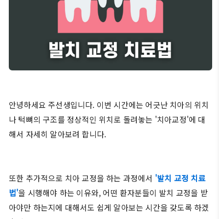
안녕하세요 주선생입니다. 이번 시간에는 어긋난 치아의 위치
나 턱뼈의 구조를 정상적인 위치로 돌려놓는 '치아교정'에 대
해서 자세히 알아보려 합니다.
또한 추가적으로 치아 교정을 하는 과정에서
'발치 교정 치료
법'
을 시행해야 하는 이유와, 어떤 환자분들이 발치 교정을 받
아야만 하는지에 대해서도 쉽게 알아보는 시간을 갖도록 하겠