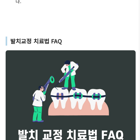
다.
발치교정 치료법 FAQ