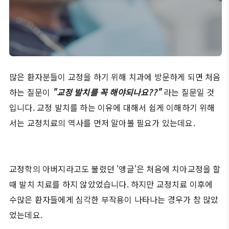
많은 환자분들이 교정을 하기 위해 치과에 방문하게 되면 처음
하는 질문이
"교정 발치를 꼭 해야되나요??"
라는 질문일 것
입니다. 교정 발치를 하는 이유에 대해서 쉽게 이해하기 위해
서는 교정치료의 역사를 먼저 알아볼 필요가 있는데요.
교정학의 아버지라고도 불렸던 '앵글'은 처음에 치아교정을 할
때 발치 치료를 하지 않았었습니다. 하지만 교정치료 이후에
수많은 환자들에게 심각한 부작용이 나타나는 경우가 참 많았
었는데요.