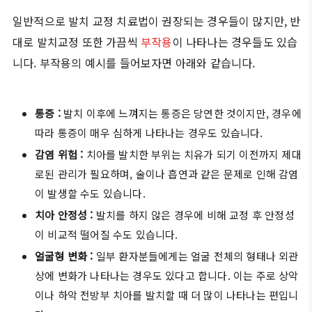
일반적으로 발치 교정 치료법이 권장되는 경우들이 많지만, 반
대로 발치교정 또한 가끔씩
부작용
이 나타나는 경우들도 있습
니다. 부작용의 예시를 들어보자면 아래와 같습니다.
통증 :
발치 이후에 느껴지는 통증은 당연한 것이지만, 경우에
따라 통증이 매우 심하게 나타나는 경우도 있습니다.
감염 위험 :
치아를 발치한 부위는 치유가 되기 이전까지 제대
로된 관리가 필요하며, 술이나 흡연과 같은 문제로 인해 감염
이 발생할 수도 있습니다.
치아 안정성 :
발치를 하지 않은 경우에 비해 교정 후 안정성
이 비교적 떨어질 수도 있습니다.
얼굴형 변화 :
일부 환자분들에게는 얼굴 전체의 형태나 외관
상에 변화가 나타나는 경우도 있다고 합니다. 이는 주로 상악
이나 하악 전방부 치아를 발치할 때 더 많이 나타나는 편입니