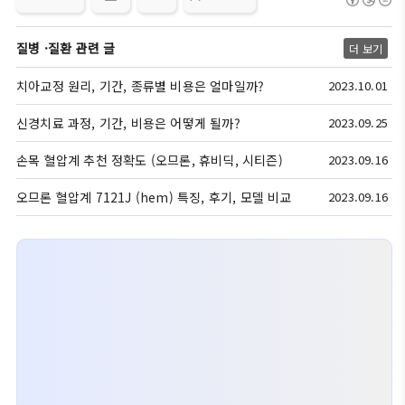
질병 ·질환 관련 글
더 보기
치아교정 원리, 기간, 종류별 비용은 얼마일까?
2023.10.01
신경치료 과정, 기간, 비용은 어떻게 될까?
2023.09.25
손목 혈압계 추천 정확도 (오므론, 휴비딕, 시티즌)
2023.09.16
오므론 혈압계 7121J (hem) 특징, 후기, 모델 비교
2023.09.16