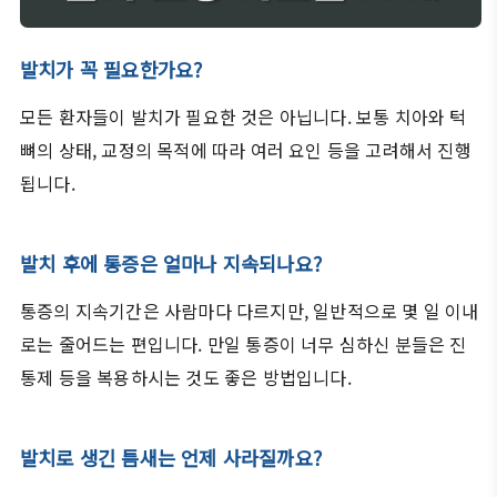
발치가 꼭 필요한가요?
모든 환자들이 발치가 필요한 것은 아닙니다. 보통 치아와 턱
뼈의 상태, 교정의 목적에 따라 여러 요인 등을 고려해서 진행
됩니다.
발치 후에 통증은 얼마나 지속되나요?
통증의 지속기간은 사람마다 다르지만, 일반적으로 몇 일 이내
로는 줄어드는 편입니다. 만일 통증이 너무 심하신 분들은 진
통제 등을 복용하시는 것도 좋은 방법입니다.
발치로 생긴 틈새는 언제 사라질까요?