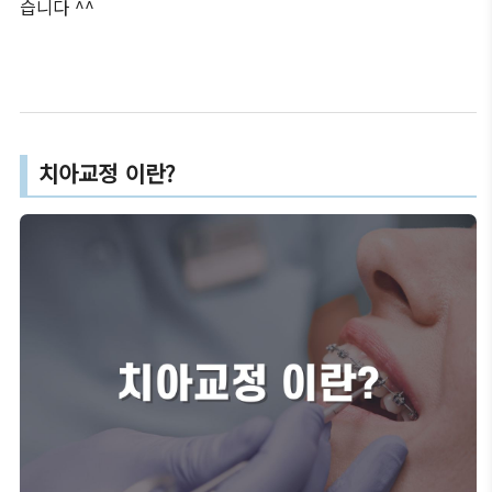
습니다 ^^
치아교정 이란?