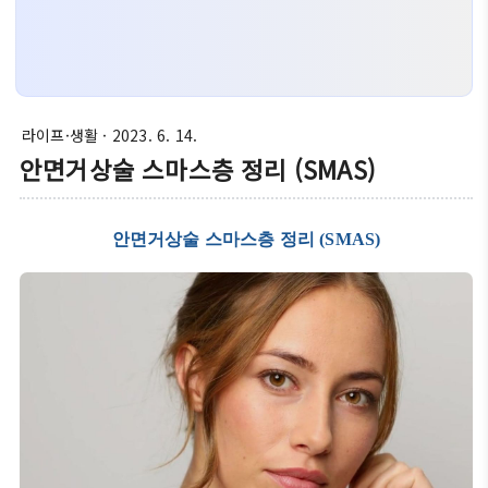
라이프·생활
· 2023. 6. 14.
안면거상술 스마스층 정리 (SMAS)
안면거상술 스마스층 정리 (SMAS)