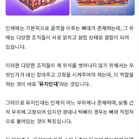
인체에는 기본적으로 골격을 이루는 뼈대가 존재하는데, 그 위
에는 다양한 조직들이 서로 얽히고 섥힌 상태로 결합이 되어
있습니다.
이러한 다양한 조직들이 제 위치를 벗어나지 않기 위해서는 무
엇인가가 대신 잡아주고 고정을 시켜주어야 하는데, 이 역할을
하는 것이 바로
'유지인대'
라는 것입니다.
그러므로 유지인대는 인체의 어느 부위에나 존재하며, 보통 근
막 부위에 고정되어 있지만 광대나 턱뼈의 경우는 뼈와 직접적
으로 붙어있는 것이 특징입니다.