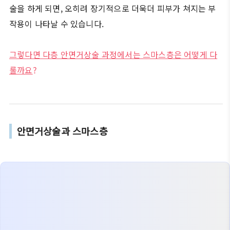
술을 하게 되면, 오히려 장기적으로 더욱더 피부가 쳐지는 부
작용이 나타날 수 있습니다.
그렇다면 다층 안면거상술 과정에서는 스마스층은 어떻게 다
룰까요
?
안면거상술과 스마스층