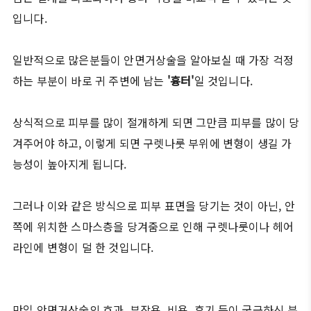
입니다.
일반적으로 많은분들이 안면거상술을 알아보실 때 가장 걱정
하는 부분이 바로 귀 주변에 남는
'흉터'
일 것입니다.
상식적으로 피부를 많이 절개하게 되면 그만큼 피부를 많이 당
겨주어야 하고, 이렇게 되면 구렛나룻 부위에 변형이 생길 가
능성이 높아지게 됩니다.
그러나 이와 같은 방식으로 피부 표면을 당기는 것이 아닌, 안
쪽에 위치한 스마스층을 당겨줌으로 인해 구렛나룻이나 헤어
라인에 변형이 덜 한 것입니다.
만일 안면거상술의 효과, 부작용, 비용, 후기 등이 궁금하신 분