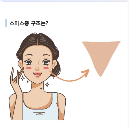
스마스층 구조는?