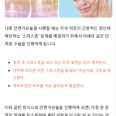
다층 안면거상술을 시행할 때는 피부 처짐의 근본적인 원인에
해당하는 '스마스층' 문제를 해결하기 위해서 아래와 같은 단
계로 수술을 진행하게 됩니다.
절개 후 스마스층을 싸고 있는 피부 표면은 잠시 제쳐둔다.
안쪽에 위치한 처진 스마스층을 원래의 '역삼각형' 구조로 복
구한다.
제쳐두었던 피부를 위로 끌어당겨 봉합한다.
이와 같은 방식으로 안면거상술을 진행하게 되면, 가장 큰 장
점은 절개를 최소화하여 흉터 걱정을 비교적 덜 수 있다는 것