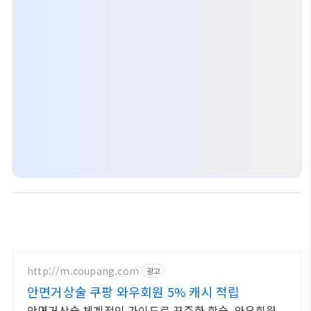
http://m.coupang.com
광고
안면거상술 쿠팡 와우회원 5% 캐시 적립
안면거상술 체계적인 가이드로 꾸준한 학습, 와우회원