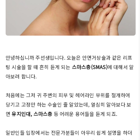
안녕하십니까 주선생입니다. 오늘은 안면거상술과 같은 리프
팅 시술을 할 때 흔히 듣게 되는
스마스층(SMAS)
에 대해서 알
아보려 합니다.
처음에는 그저 귀 주변의 피부 및 헤어라인 부위를 절개하여
당기고 고정만 하는 수술인 줄 알았는데, 열심히 알아보다 보
면
유지인대, 스마스층
등 어려운 용어들을 듣게 되죠.
일반인들 입장에서는 전문가분들이 아무리 쉽게 설명을 하더