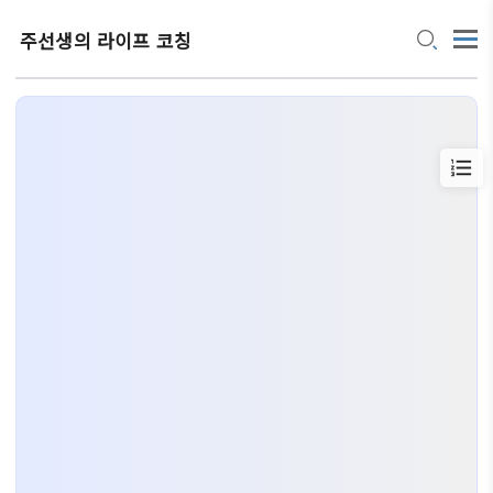
주선생의 라이프 코칭