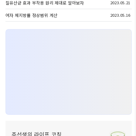
질유산균 효과 부작용 원리 제대로 알아보자
2023.05.21
여자 체지방률 정상범위 계산
2023.05.16
주선생의 라이프 코칭