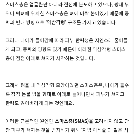
스마스층은 얼굴뿐만 아니라 전신에 분포하고 있으나, 광대 부
위나 턱뼈에 위치한 스마스층은 뼈에 바짝 붙어있기 때문에 중
력과 반대 방향으로
'역삼각형'
구조를 가지고 있습니다.
그러나 나이가 들어감에 따라 피부 탄력성은 자연스레 줄어들
게 되고, 중력의 영향도 있기 때문에 이러한 역삼각형 스마스
층이 점점 아래로 쳐지기 시작하는 것입니다.
그래서 젊을 때 역삼각형 모양이었던 스마스층은, 나이가 들수
록 점점 눈물 방울 형태로 아래로 늘어나면서 피부가 쳐지고
탄력도 잃어버리게 되는 것인데요.
이러한 근본적인 원인인
스마스층(SMAS)
을 고려하지 않고 당
장 피부가 쳐지는 것을 방지하기 위해 '지방 이식술'과 같은 시