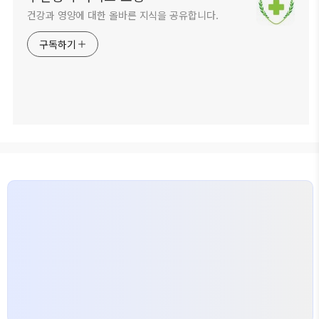
건강과 영양에 대한 올바른 지식을 공유합니다.
구독하기