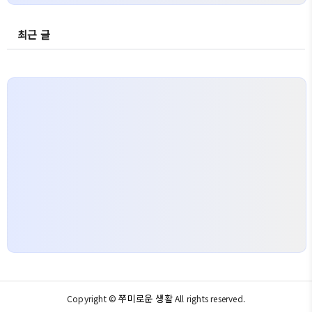
최근 글
쭈미로운 생활
Copyright ©
All rights reserved.