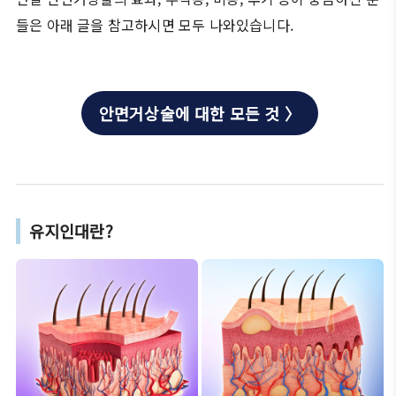
들은 아래 글을 참고하시면 모두 나와있습니다.
안면거상술에 대한 모든 것 〉
유지인대란?