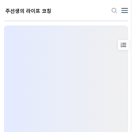
주선생의 라이프 코칭