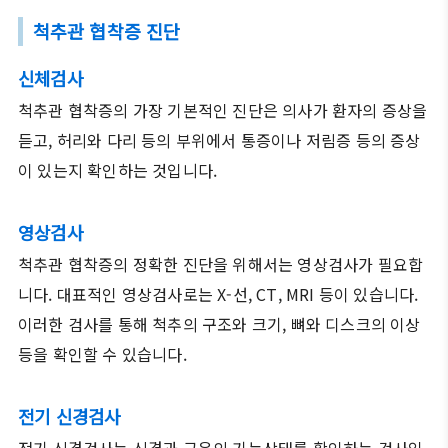
척추관 협착증 진단
신체검사
척추관 협착증의 가장 기본적인 진단은 의사가 환자의 증상을
듣고, 허리와 다리 등의 부위에서 통증이나 저림증 등의 증상
이 있는지 확인하는 것입니다.
영상검사
척추관 협착증의 정확한 진단을 위해서는 영상검사가 필요합
니다. 대표적인 영상검사로는 X-선, CT, MRI 등이 있습니다.
이러한 검사를 통해 척추의 구조와 크기, 뼈와 디스크의 이상
등을 확인할 수 있습니다.
전기 신경검사