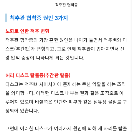
척추관 협착증
척추관 협착증 원인 3가지
노화로 인한 척추 변형
척추관 협착증의 가장 흔한 원인은 나이가 들면서 척추뼈와 디
스크(추간판)가 변형되고, 그로 인해 척추관이 좁아지면서 신
경 압박 증상이 나타나게 되는 것입니다.
허리 디스크 탈출증(추간판 탈출)
디스크는 척추뼈 사이사이에 존재하는 쿠션 역할을 하는 조직
을 의미합니다. 이러한 디스크 내부는 젤과 같은 조직으로 이
루어져 있으며 바깥쪽은 단단한 피부와 같은 섬유성 물질로 구
성되어 있습니다.
그런데 이러한 디스크가 여러가지 원인에 의해 제 자리를 탈출