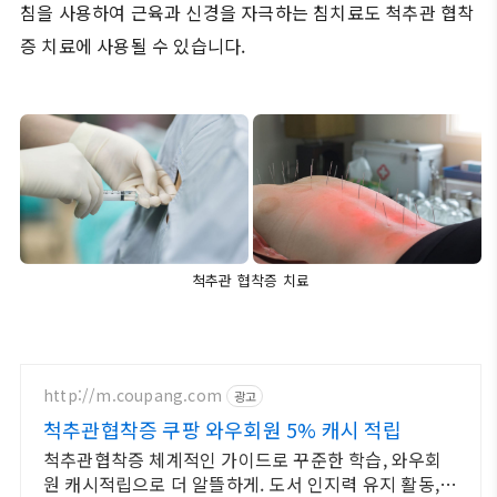
침을 사용하여 근육과 신경을 자극하는 침치료도 척추관 협착
증 치료에 사용될 수 있습니다.
척추관 협착증 치료
http://m.coupang.com
광고
척추관협착증 쿠팡 와우회원 5% 캐시 적립
척추관협착증 체계적인 가이드로 꾸준한 학습, 와우회
원 캐시적립으로 더 알뜰하게. 도서 인지력 유지 활동,