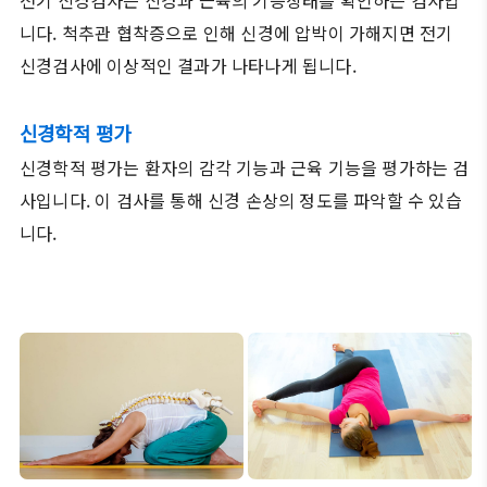
전기 신경검사는 신경과 근육의 기능상태를 확인하는 검사입
니다. 척추관 협착증으로 인해 신경에 압박이 가해지면 전기
신경검사에 이상적인 결과가 나타나게 됩니다.
신경학적 평가
신경학적 평가는 환자의 감각 기능과 근육 기능을 평가하는 검
사입니다. 이 검사를 통해 신경 손상의 정도를 파악할 수 있습
니다.