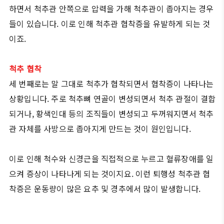
하면서 척추관 안쪽으로 압력을 가해 척추관이 좁아지는 경우
들이 있습니다. 이로 인해 척추관 협착증을 유발하게 되는 것
이죠.
척추 협착
세 번째로는 말 그대로 척추가 협착되면서 협착증이 나타나는
상황입니다. 주로 척추뼈 연골이 변성되면서 척추 관절이 결합
되거나, 황색인대 등의 조직들이 변성되고 두꺼워지면서 척추
관 자체를 사방으로 좁아지게 만드는 것이 원인입니다.
이로 인해 척수와 신경근을 직접적으로 누르고 혈류장애를 일
으켜 증상이 나타나게 되는 것이지요. 이런 퇴행성 척추관 협
착증은 운동량이 많은 요추 및 경추에서 많이 발생합니다.