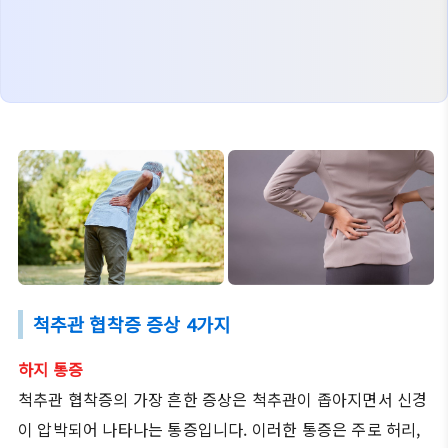
척추관 협착증 증상 4가지
하지 통증
척추관 협착증의 가장 흔한 증상은 척추관이 좁아지면서 신경
이 압박되어 나타나는 통증입니다. 이러한 통증은 주로 허리,