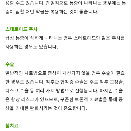
용할 수도 있습니다. 간헐적으로 통증이 나타나는 경우에는 통
증이 심할 때만 약물을 복용하는 것이 좋습니다.
스테로이드 주사
급성 통증이 심하게 나타나는 경우 스테로이드와 같은 주사를
사용하는 경우도 있습니다.
수술
일반적인 치료법으로 증상이 개선되지 않을 경우 수술이 필요
한 경우도 있습니다. 척추관 협착증 수술은 주로 척추 교정술,
디스크 수술 등 여러 가지 방법으로 진행됩니다. 하지만 수술
은 항상 리스크가 있으므로, 꾸준한 보존적 치료법을 통해 증
상을 최대한 완화시키는 것이 중요합니다.
침치료