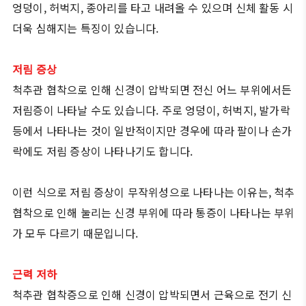
엉덩이, 허벅지, 종아리를 타고 내려올 수 있으며 신체 활동 시
더욱 심해지는 특징이 있습니다.
저림 증상
척추관 협착으로 인해 신경이 압박되면 전신 어느 부위에서든
저림증이 나타날 수도 있습니다. 주로 엉덩이, 허벅지, 발가락
등에서 나타나는 것이 일반적이지만 경우에 따라 팔이나 손가
락에도 저림 증상이 나타나기도 합니다.
이런 식으로 저림 증상이 무작위성으로 나타나는 이유는, 척추
협착으로 인해 눌리는 신경 부위에 따라 통증이 나타나는 부위
가 모두 다르기 때문입니다.
근력 저하
척추관 협착증으로 인해 신경이 압박되면서 근육으로 전기 신