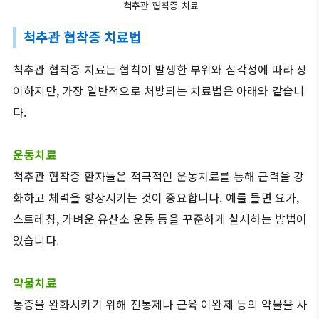
척추관 협착증 치료
척추관 협착증 치료법
척추관 협착증 치료는 협착이 발생한 부위와 심각성에 따라 상
이하지만, 가장 일반적으로 처방되는 치료법은 아래와 같습니
다.
운동치료
척추관 협착증 환자들은 적극적인 운동치료를 통해 근력을 강
화하고 체력을 향상시키는 것이 중요합니다. 예를 들면 요가,
스트레칭, 가벼운 유산소 운동 등을 꾸준하게 실시하는 방법이
있습니다.
약물치료
통증을 완화시키기 위해 진통제나 근육 이완제 등의 약물을 사