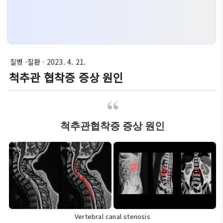
질병 ·질환
· 2023. 4. 21.
척추관 협착증 증상 원인
척추관협착증 증상 원인
Vertebral canal stenosis