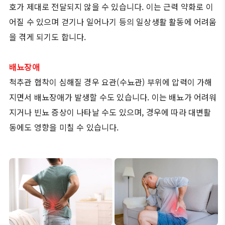
호가 제대로 전달되지 않을 수 있습니다. 이는 근력 약화로 이
어질 수 있으며 걷기나 일어나기 등의 일상생활 활동에 어려움
을 겪게 되기도 합니다.
배뇨장애
척추관 협착이 심해질 경우 요관(수뇨관) 부위에 압력이 가해
지면서 배뇨장애가 발생할 수도 있습니다. 이는 배뇨가 어려워
지거나 빈뇨 증상이 나타날 수도 있으며, 경우에 따라 대변활
동에도 영향을 미칠 수 있습니다.