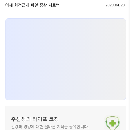
어깨 회전근개 파열 증상 치료법
2023.04.20
주선생의 라이프 코칭
건강과 영양에 대한 올바른 지식을 공유합니다.