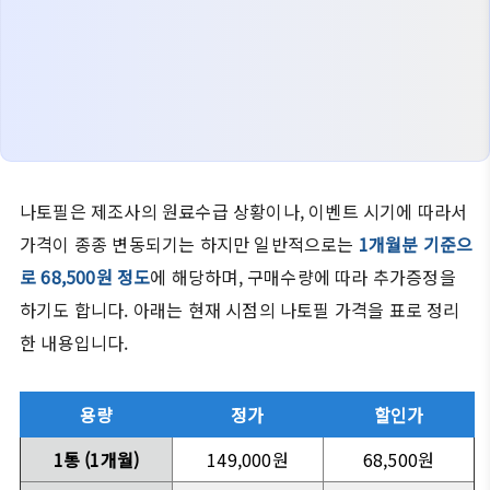
나토필은 제조사의 원료수급 상황이나, 이벤트 시기에 따라서
가격이 종종 변동되기는 하지만 일반적으로는
1개월분 기준으
로 68,500원 정도
에 해당하며, 구매수량에 따라 추가증정을
하기도 합니다. 아래는 현재 시점의 나토필 가격을 표로 정리
한 내용입니다.
용량
정가
할인가
1통 (1개월)
149,000원
68,500원