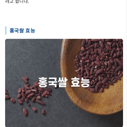
라고 합니다.
홍국쌀 효능