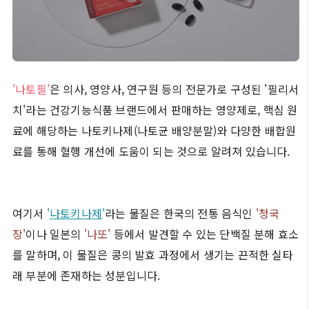
'나토필'
은 의사, 영양사, 연구원 등의 전문가로 구성된 '필리서
치'라는 건강기능식품 브랜드에서 판매하는 영양제로, 핵심 원
료에 해당하는 나토키나제(나토균 배양분말)와 다양한 배합원
료를 통해 혈행 개선에 도움이 되는 것으로 알려져 있습니다.
여기서
'
나토키나제
'
라는 물질은 한국의 전통 음식인
'청국
장'
이나 일본의
'나또'
등에서 발견할 수 있는 단백질 분해 효소
를 말하며, 이 물질은 콩의 발효 과정에서 생기는 끈적한 실타
래 부분에 존재하는 성분입니다.