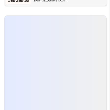
으로 국내 고혈압 진단을 받은 환자수는 무려
1374만 명이라고 합니다. 이 수치는 약 10년 전과