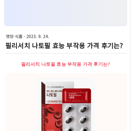
영양·식품
· 2023. 9. 24.
필리서치 나토필 효능 부작용 가격 후기는?
필리서치 나토필 효능 부작용 가격 후기는?