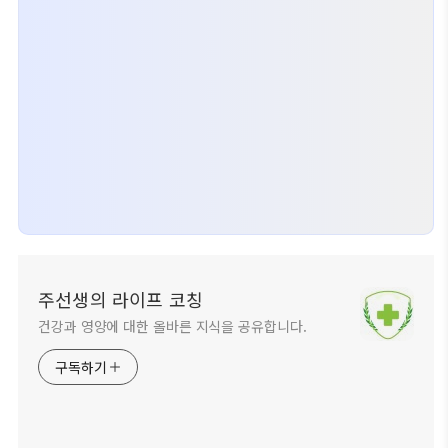
주선생의 라이프 코칭
건강과 영양에 대한 올바른 지식을 공유합니다.
구독하기