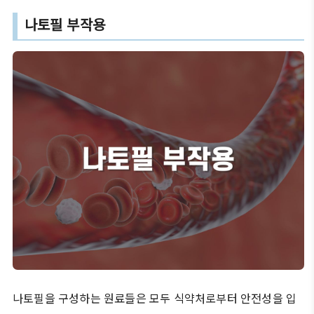
나토필 부작용
나토필을 구성하는 원료들은 모두 식약처로부터 안전성을 입