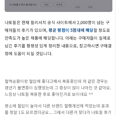
나토필은 현재 필리서치 공식 사이트에서 2,000명이 넘는 구
매자들의 후기가 있으며,
평균 평점이 5점대
에 해당
할 정도로
만족도가 높은 제품에 해당합니다. 아래는 구매자들이 실제로
남긴 후기를 형평성 있게 정리한 내용으로, 참고하시면 구매결
정에 도움이 되실 것입니다.
혈액순환이랑 혈압에 좋다고해서 복용중인데 저 같은 경우는
갱년기 불면증이 심했었는데 그 증상이 많이 나아진 것 같아요.
느낌상 나토필 복용한 후로 좋아진거로 보이네요 ^^
평소에 혈압이 높아서 다른 브랜드 혈행개선제 먹었는데 효과
를 정말 1도 모르겠더군요... 그래서 다른거 찾다가 나토필 후기