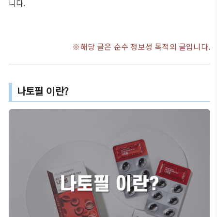
니다.
※해당 글은 순수 정보성 목적의 글입니다.
나토필 이란?