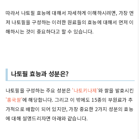
따라서 나토필 효능에 대해서 자세하게 이해하시려면, 가장 먼
저 나토필을 구성하는 이러한 원료들의 효능에 대해서 먼저 이
해하시는 것이 중요하다고 할 수 있습니다.
나토필 효능과 성분은?
나토필을 구성하는 주요 성분은
'나토키나제'
와 쌀을 발효시킨
'홍국쌀'
에 해당합니다. 그리고 이 밖에도 15종의 부원료가 추
가적으로 배합이 되어 있지만, 가장 중요한 2가지 성분의 효능
에 대해 설명드리자면 아래와 같습니다.