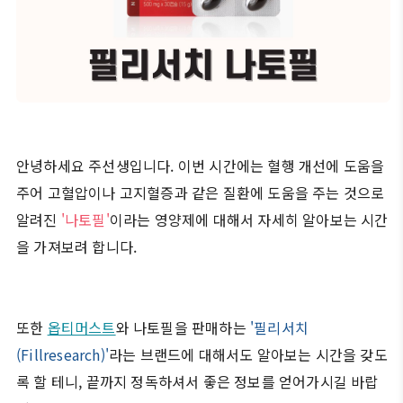
안녕하세요 주선생입니다. 이번 시간에는 혈행 개선에 도움을
주어 고혈압이나 고지혈증과 같은 질환에 도움을 주는 것으로
알려진
'나토필'
이라는 영양제에 대해서 자세히 알아보는 시간
을 가져보려 합니다.
또한
옵티머스트
와 나토필을 판매하는
'필리서치
(Fillresearch)'
라는 브랜드에 대해서도 알아보는 시간을 갖도
록 할 테니, 끝까지 정독하셔서 좋은 정보를 얻어가시길 바랍