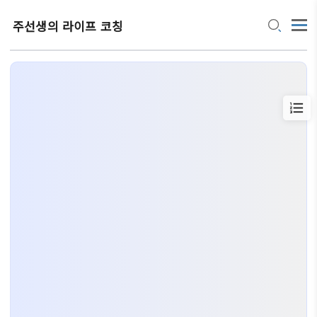
주선생의 라이프 코칭