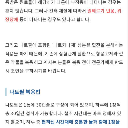
증받은 원료들에 해당하기 때문에 부작용이 나타나는 경우는
흔치 않습니다. 그러나 간혹 체질에 따라서
알레르기 반응, 위
장장애
등이 나타나는 경우도 있다고 합니다.
그리고 나토필에 포함된 '나토키나제' 성분은 혈전을 분해하는
작용을 하기 때문에, 기존에 심혈관계 질환으로 항응고제와 같
은 약물을 복용하고 계시는 분들은 복용 전에 전문가에게 반드
시 조언을 구하시기를 바랍니다.
나토필 복용법
나토필은 1통에 30캡슐로 구성이 되어 있으며, 하루에 1정씩
총 30일간 섭취가 가능합니다. 섭취 시간대는 따로 정해져 있
지 않으며, 하루 중
편하신 시간대에 충분한 물과 함께 1정을