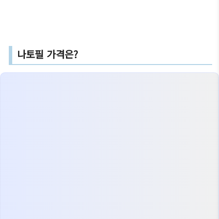
나토필 가격은?