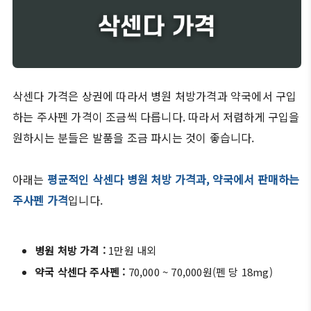
삭센다 가격은 상권에 따라서 병원 처방가격과 약국에서 구입
하는 주사펜 가격이 조금씩 다릅니다. 따라서 저렴하게 구입을
원하시는 분들은 발품을 조금 파시는 것이 좋습니다.
아래는
평균적인 삭센다 병원 처방 가격과, 약국에서 판매하는
주사펜 가격
입니다.
병원 처방 가격 :
1만원 내외
약국 삭센다 주사펜 :
70,000 ~ 70,000원(펜 당 18mg)