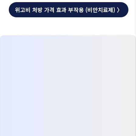
위고비 처방 가격 효과 부작용 (비만치료제) 〉