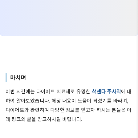
마치며
이번 시간에는 다이어트 치료제로 유명한
삭센다 주사약
에 대
하여 알아보았습니다. 해당 내용이 도움이 되셨기를 바라며,
다이어트와 관련하여 다양한 정보를 얻고자 하시는 분들은 아
래 링크의 글을 참고하시길 바랍니다.