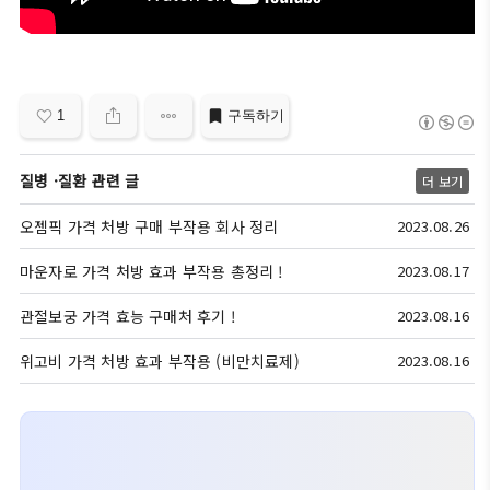
1
구독하기
질병 ·질환 관련 글
더 보기
오젬픽 가격 처방 구매 부작용 회사 정리
2023.08.26
마운자로 가격 처방 효과 부작용 총정리 !
2023.08.17
관절보궁 가격 효능 구매처 후기 !
2023.08.16
위고비 가격 처방 효과 부작용 (비만치료제)
2023.08.16