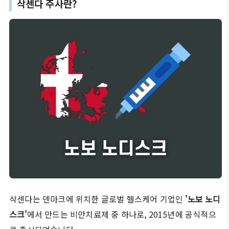
삭센다 주사란?
삭센다는 덴마크에 위치한 글로벌 헬스케어 기업인
'노보 노디
스크'
에서 만드는 비만치료제 중 하나로, 2015년에 공식적으