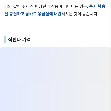
이와 같이 주사 직후 심한 부작용이 나타나는 경우,
즉시 복용
을 중단하고 곧바로 응급실에 내원
하시는 것이 좋습니다.
삭센다 가격