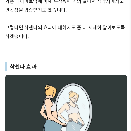
기존 다이어트약에 비해 부작용이 거의 없어서 식약처에서도
안정성을 입증받기도 했습니다.
그렇다면 삭센다의 효과에 대해서도 좀 더 자세히 알아보도록
하겠습니다.
삭센다 효과