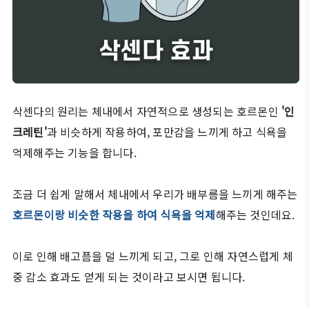
삭센다의 원리는 체내에서 자연적으로 생성되는 호르몬인
'인
크레틴'
과 비슷하게 작용하여, 포만감을 느끼게 하고 식욕을
억제해주는 기능을 합니다.
조금 더 쉽게 말해서 체내에서 우리가 배부름을 느끼게 해주는
호르몬이랑 비슷한 작용을 하여 식욕을 억제
해주는 것인데요.
이로 인해 배고픔을 덜 느끼게 되고, 그로 인해 자연스럽게 체
중 감소 효과도 얻게 되는 것이라고 보시면 됩니다.