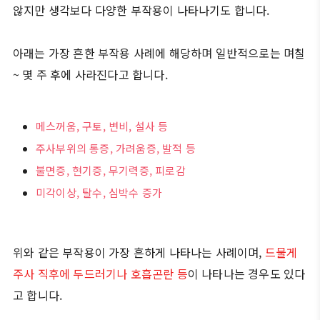
않지만 생각보다 다양한 부작용이 나타나기도 합니다.
아래는 가장 흔한 부작용 사례에 해당하며 일반적으로는 며칠
~ 몇 주 후에 사라진다고 합니다.
메스꺼움, 구토, 변비, 설사 등
주사부위의 통증, 가려움증, 발적 등
불면증, 현기증, 무기력증, 피로감
미각이상, 탈수, 심박수 증가
위와 같은 부작용이 가장 흔하게 나타나는 사례이며,
드물게
주사 직후에 두드러기나 호흡곤란 등
이 나타나는 경우도 있다
고 합니다.