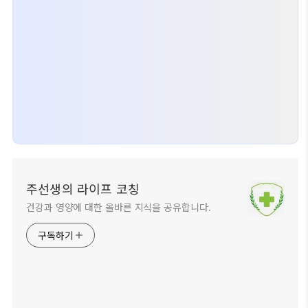
주선생의 라이프 코칭
건강과 영양에 대한 올바른 지식을 공유합니다.
구독하기