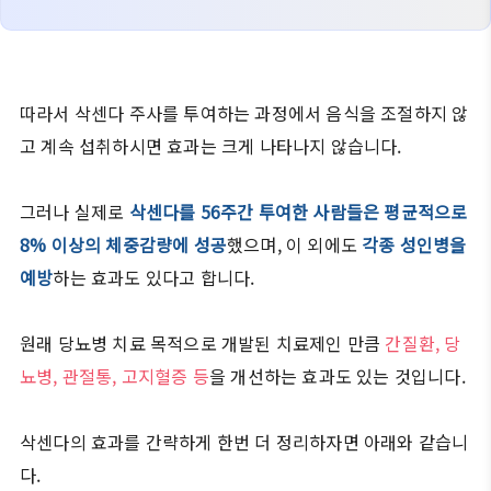
따라서 삭센다 주사를 투여하는 과정에서 음식을 조절하지 않
고 계속 섭취하시면 효과는 크게 나타나지 않습니다.
그러나 실제로
삭센다를 56주간 투여한 사람들은 평균적으로
8% 이상의 체중감량에 성공
했으며, 이 외에도
각종 성인병을
예방
하는 효과도 있다고 합니다.
원래 당뇨병 치료 목적으로 개발된 치료제인 만큼
간질환, 당
뇨병, 관절통, 고지혈증 등
을 개선하는 효과도 있는 것입니다.
삭센다의 효과를 간략하게 한번 더 정리하자면 아래와 같습니
다.