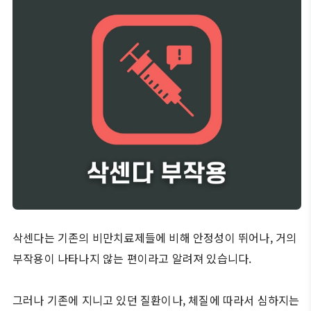
삭센다는 기존의 비만치료제들에 비해 안정성이 뛰어나, 거의
부작용이 나타나지 않는 편이라고 알려져 있습니다.
그러나 기존에 지니고 있던 질환이나, 체질에 따라서 심하지는