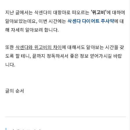
지난 글에서는 삭센다의 대항마로 떠오르는
'위고비'
에 대하여
알아보았는데요, 이번 시간에는
삭센다 다이어트 주사약
에 대
해 자세히 알아보려 합니다.
또한
삭센다와 위고비의 차이
에 대해서도 알아보는 시간을 갖
도록 할 테니, 끝까지 정독하셔서 좋은 정보 얻어가시길 바랍
니다.
글의 순서