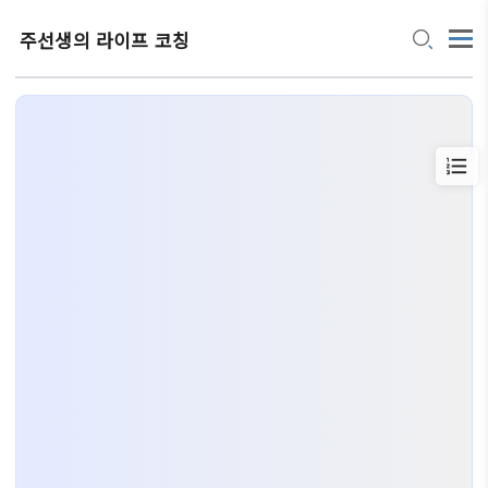
주선생의 라이프 코칭