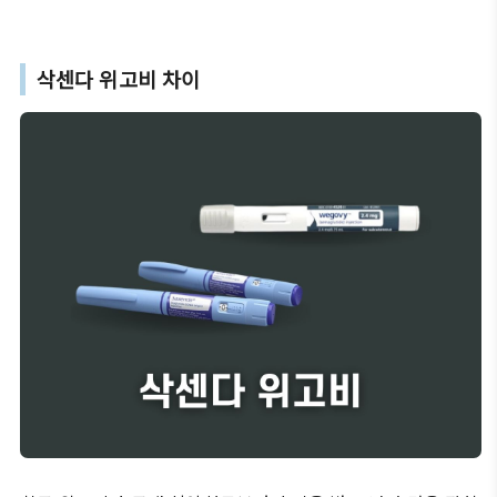
삭센다 위고비 차이