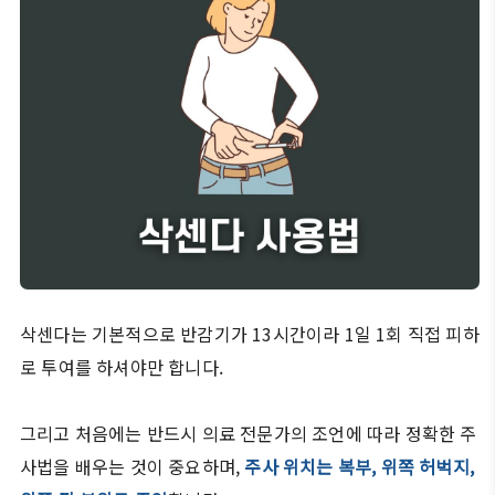
삭센다는 기본적으로 반감기가 13시간이라 1일 1회 직접 피하
로 투여를 하셔야만 합니다.
그리고 처음에는 반드시 의료 전문가의 조언에 따라 정확한 주
사법을 배우는 것이 중요하며,
주사 위치는 복부, 위쪽 허벅지,