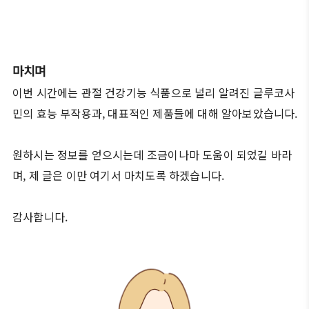
마치며
이번 시간에는 관절 건강기능 식품으로 널리 알려진 글루코사
민의 효능 부작용과, 대표적인 제품들에 대해 알아보았습니다.
원하시는 정보를 얻으시는데 조금이나마 도움이 되었길 바라
며, 제 글은 이만 여기서 마치도록 하겠습니다.
감사합니다.