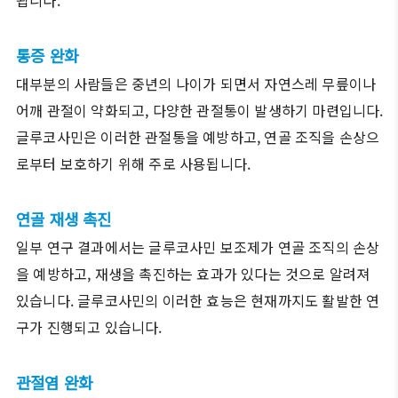
통증 완화
대부분의 사람들은 중년의 나이가 되면서 자연스레 무릎이나
어깨 관절이 약화되고, 다양한 관절통이 발생하기 마련입니다.
글루코사민은 이러한 관절통을 예방하고, 연골 조직을 손상으
로부터 보호하기 위해 주로 사용됩니다.
연골 재생 촉진
일부 연구 결과에서는 글루코사민 보조제가 연골 조직의 손상
을 예방하고, 재생을 촉진하는 효과가 있다는 것으로 알려져
있습니다. 글루코사민의 이러한 효능은 현재까지도 활발한 연
구가 진행되고 있습니다.
관절염 완화