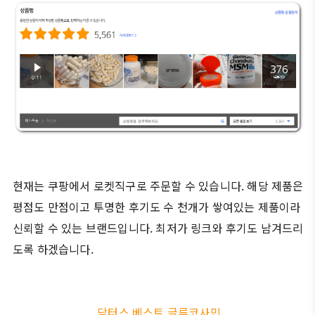
현재는 쿠팡에서 로켓직구로 주문할 수 있습니다. 해당 제품은
평점도 만점이고 투명한 후기도 수 천개가 쌓여있는 제품이라
신뢰할 수 있는 브랜드입니다. 최저가 링크와 후기도 남겨드리
도록 하겠습니다.
닥터스 베스트 글루코사민