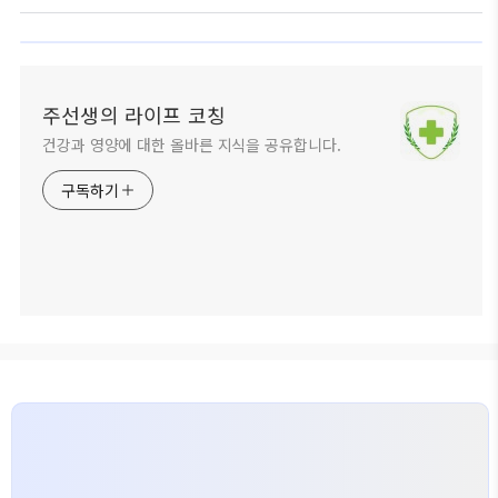
주선생의 라이프 코칭
건강과 영양에 대한 올바른 지식을 공유합니다.
구독하기