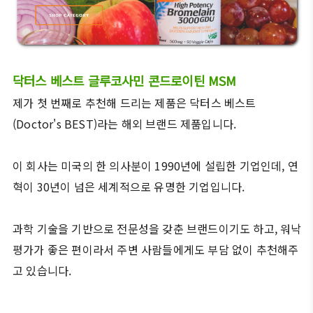
닥터스 베스트 글루코사민 콘드로이틴 MSM
제가 첫 번째로 추천해 드리는 제품은 닥터스 베스트
(Doctor's BEST)라는 해외 브랜드 제품입니다.
이 회사는 미국의 한 의사분이 1990년에 설립한 기업인데, 연
혁이 30년이 넘은 세계적으로 유명한 기업입니다.
과학 기술을 기반으로 전문성을 갖춘 브랜드이기도 하고, 워낙
평가가 좋은 편이라서 주변 사람들에게도 부담 없이 추천해주
고 있습니다.