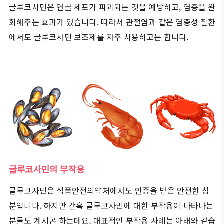
글루코사민은 연골 세포가 파괴되는 것을 예방하고, 염증을 완
화해주는 효과가 있습니다. 따라서 관절염과 같은 염증성 질환
에서도 글루코사민 보조제를 자주 사용하고는 합니다.
글루코사민의 부작용
글루코사민은 식품안전의약처에서도 인증을 받은 안전한 성
분입니다. 하지만 간혹 글루코사민에 대한 부작용이 나타나는
분들도 계시곤 하는데요, 대표적인 부작용 사례는 아래와 같습