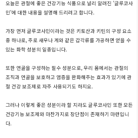
오늘은 관절에 좋은 건강기능 식품으로 널리 알려진 '글루코사
민'에 대한 내용을 설명해 드리려고 합니다.
가장 먼저 글루코사민이라는 것은 키토산과 키틴의 구성 요소
중 하나로, 주로 새우나 게와 같은 갑각류를 가공하면 얻을 수
있는 화학 성분의 일종입니다.
또한 연골을 구성하는 필수 성분으로, 우리 몸에서는 관절의
조직과 연골을 보호하고 염증을 완화해주는 효과가 있기에 관
절 건강 보조제로 자주 사용되기도 하지요.
그러나 이렇게 좋은 성분이라 할 지라도 글루코사민 또한 모든
건강기능 보조제와 마찬가지로 장단점이 존재하기 마련입니
다.