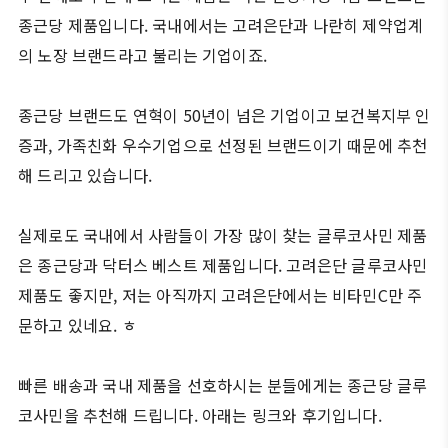
종근당 제품입니다. 국내에서는 고려은단과 나란히 제약업계
의 노장 브랜드라고 불리는 기업이죠.
종근당 브랜드도 연혁이 50년이 넘은 기업이고 보건복지부 인
증과, 가족친화 우수기업으로 선정된 브랜드이기 때문에 추천
해 드리고 있습니다.
실제로도 국내에서 사람들이 가장 많이 찾는 글루코사민 제품
은 종근당과 닥터스 베스트 제품입니다. 고려은단 글루코사민
제품도 좋지만, 저는 아직까지 고려은단에서는 비타민C만 주
문하고 있네요. ㅎ
빠른 배송과 국내 제품을 선호하시는 분들에게는 종근당 글루
코사민을 추천해 드립니다. 아래는 링크와 후기입니다.