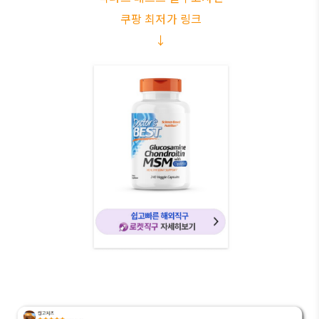
쿠팡 최저가 링크
↓