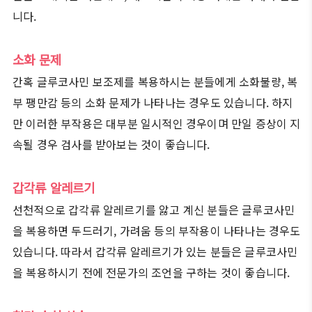
니다.
소화 문제
간혹 글루코사민 보조제를 복용하시는 분들에게 소화불량, 복
부 팽만감 등의 소화 문제가 나타나는 경우도 있습니다. 하지
만 이러한 부작용은 대부분 일시적인 경우이며 만일 증상이 지
속될 경우 검사를 받아보는 것이 좋습니다.
갑각류 알레르기
선천적으로 갑각류 알레르기를 앓고 계신 분들은 글루코사민
을 복용하면 두드러기, 가려움 등의 부작용이 나타나는 경우도
있습니다. 따라서 갑각류 알레르기가 있는 분들은 글루코사민
을 복용하시기 전에 전문가의 조언을 구하는 것이 좋습니다.