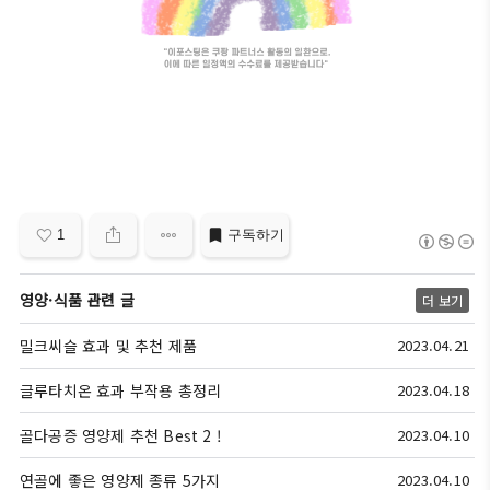
1
구독하기
영양·식품 관련 글
더 보기
밀크씨슬 효과 및 추천 제품
2023.04.21
글루타치온 효과 부작용 총정리
2023.04.18
골다공증 영양제 추천 Best 2 !
2023.04.10
연골에 좋은 영양제 종류 5가지
2023.04.10