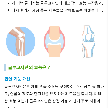
따라서 이번 글에서는 글루코사민의 대표적인 효능 부작용과,
국내에서 후기가 가장 좋은 제품들을 알아보도록 하겠습니다.
글루코사민의 효능은 ?
관절 기능 개선
글루코사민은 인체의 연골 조직을 구성하는 주된 성분 중 하나
로, 연골의 강도와 탄력성을 유지하는데 도움을 줍니다. 이러
한 효능 덕분에 글루코사민은 관절 기능 개선에 주로 사용이
됩니다.