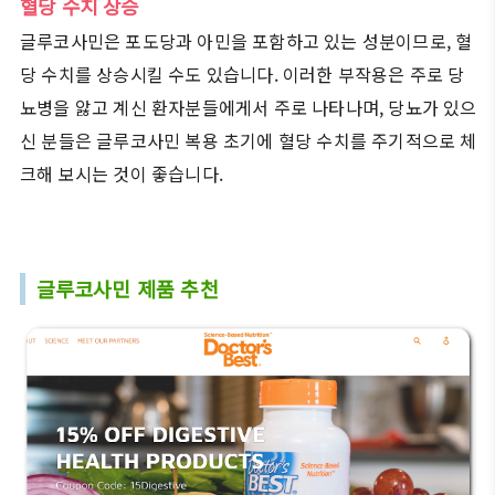
혈당 수치 상승
글루코사민은 포도당과 아민을 포함하고 있는 성분이므로, 혈
당 수치를 상승시킬 수도 있습니다. 이러한 부작용은 주로 당
뇨병을 앓고 계신 환자분들에게서 주로 나타나며, 당뇨가 있으
신 분들은 글루코사민 복용 초기에 혈당 수치를 주기적으로 체
크해 보시는 것이 좋습니다.
글루코사민 제품 추천