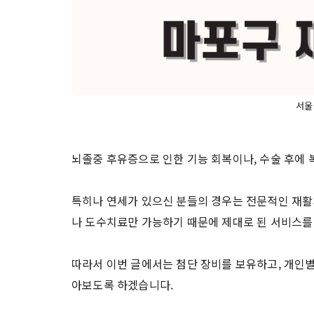
서울
뇌졸중 후유증으로 인한 기능 회복이나, 수술 후에
특히나 연세가 있으신 분들의 경우는 전문적인 재활
나 도수치료만 가능하기 때문에 제대로 된 서비스를 
따라서 이번 글에서는 첨단 장비를 보유하고, 개인
아보도록 하겠습니다.