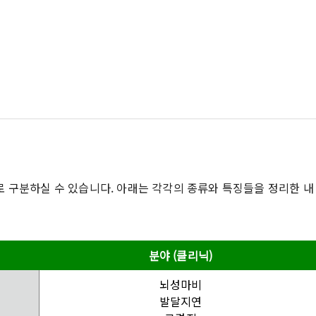
 구분하실 수 있습니다. 아래는 각각의 종류와 특징들을 정리한 내
분야 (클리닉)
뇌성마비
발달지연