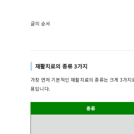
글의 순서
재활치료의 종류 3가지
가장 먼저 기본적인 재활치료의 종류는 크게 3가지로
용입니다.
종류