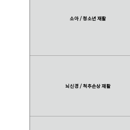
소아 / 청소년 재활
뇌신경 / 척추손상 재활