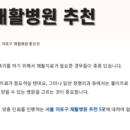
 마포구 재활병원 좋은곳
 복귀를 하기 위해서 재활치료가 필요한 경우들이 종종 있습니다.
치료가 필요하실 텐데요, 그러나 일반 정형외과 등에서는 물리치료
받을 수 있는 병원을 고르는 것이 중요합니다.
별 맞춤 진료를 진행하는
서울 마포구 재활병원 추천 5곳
에 대하여 