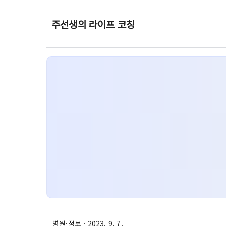
주선생의 라이프 코칭
병원·정보
· 2023. 9. 7.