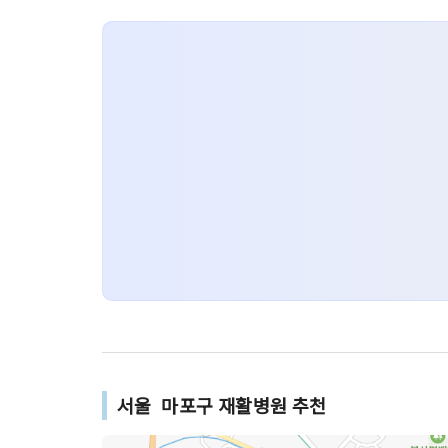
서울 마포구 재활병원 추천