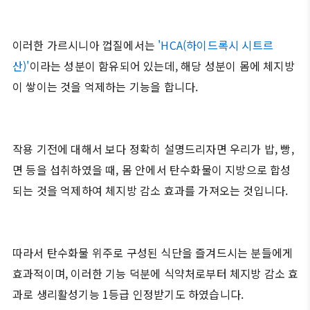
이러한 가르시니아 껍질에서는
'HCA(하이드록시 시트르
산)'
이라는 성분이 함유되어 있는데, 해당 성분이 몸에 체지방
이 쌓이는 것을 억제하는 기능을 합니다.
작용 기전에 대해서 보다 정확히 설명드리자면 우리가 밥, 빵,
면 등을 섭취하였을 때, 몸 안에서 탄수화물이 지방으로 합성
되는 것을 억제하여 체지방 감소 효과를 가져오는 것입니다.
따라서 탄수화물 위주로 구성된 식단을 즐겨드시는 분들에게
효과적이며, 이러한 기능 덕분에 식약처로부터 체지방 감소 효
과로 생리활성기능 1등급 인정받기도 하였습니다.