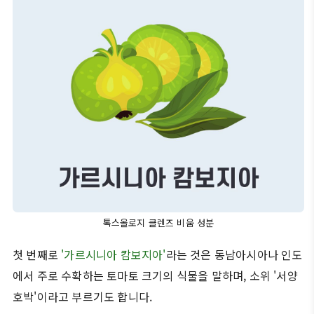
톡스올로지 클렌즈 비움 성분
첫 번째로
'가르시니아 캄보지아'
라는 것은 동남아시아나 인도
에서 주로 수확하는 토마토 크기의 식물을 말하며, 소위 '서양
호박'이라고 부르기도 합니다.