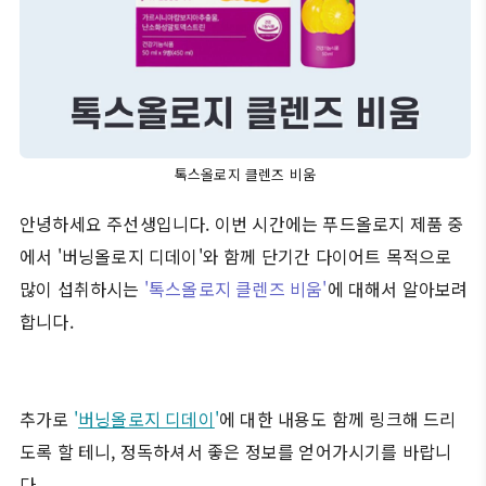
톡스올로지 클렌즈 비움
안녕하세요 주선생입니다. 이번 시간에는 푸드올로지 제품 중
에서 '버닝올로지 디데이'와 함께 단기간 다이어트 목적으로
많이 섭취하시는
'톡스올로지 클렌즈 비움'
에 대해서 알아보려
합니다.
추가로
'
버닝올로지 디데이
'
에 대한 내용도 함께 링크해 드리
도록 할 테니, 정독하셔서 좋은 정보를 얻어가시기를 바랍니
다.