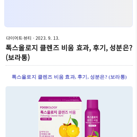
다이어트·뷰티
· 2023. 9. 13.
톡스올로지 클렌즈 비움 효과, 후기, 성분은?
(보라통)
톡스올로지 클렌즈 비움 효과, 후기, 성분은? (보라통)