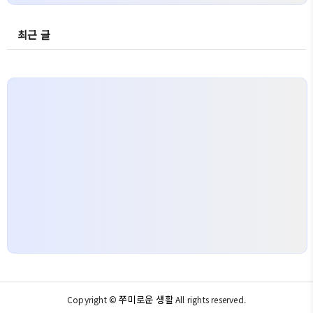
최근 글
쭈미로운 생활
Copyright ©
All rights reserved.