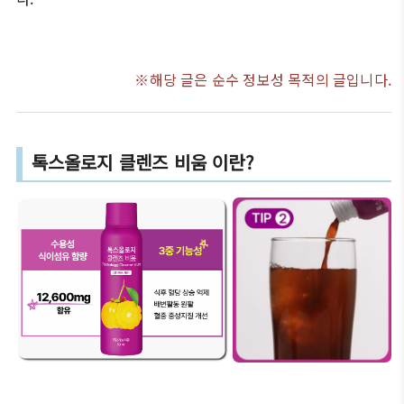
※해당 글은 순수 정보성 목적의 글입니다.
톡스올로지 클렌즈 비움 이란?