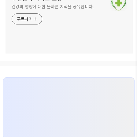
건강과 영양에 대한 올바른 지식을 공유합니다.
구독하기