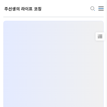
주선생의 라이프 코칭