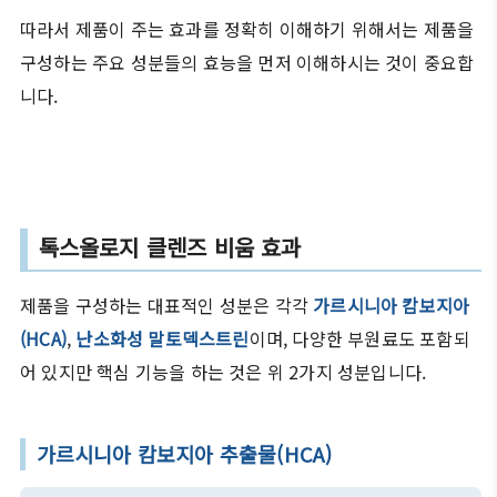
따라서 제품이 주는 효과를 정확히 이해하기 위해서는 제품을
구성하는 주요 성분들의 효능을 먼저 이해하시는 것이 중요합
니다.
톡스올로지 클렌즈 비움 효과
제품을 구성하는 대표적인 성분은 각각
가르시니아 캄보지아
(HCA)
,
난소화성 말토덱스트린
이며, 다양한 부원료도 포함되
어 있지만 핵심 기능을 하는 것은 위 2가지 성분입니다.
가르시니아 캄보지아 추출물(HCA)