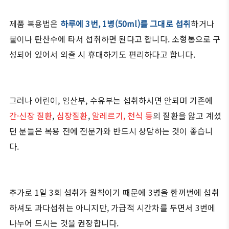
제품 복용법은
하루에 3번, 1병(50ml)를 그대로 섭취
하거나
물이나 탄산수에 타서 섭취하면 된다고 합니다. 소형통으로 구
성되어 있어서 외출 시 휴대하기도 편리하다고 합니다.
그러나 어린이, 임산부, 수유부는 섭취하시면 안되며 기존에
간·신장 질환
,
심장질환
,
알레르기, 천식 등
의 질환을 앓고 계셨
던 분들은 복용 전에 전문가와 반드시 상담하는 것이 좋습니
다.
추가로 1일 3회 섭취가 원칙이기 때문에 3병을 한꺼번에 섭취
하셔도 과다섭취는 아니지만, 가급적 시간차를 두면서 3번에
나누어 드시는 것을 권장합니다.