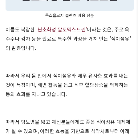
톡스올로지 클렌즈 비움 성분
이름도 복잡한
'난소화성 말토덱스트린'
이라는 것은, 주로 옥
수수나 감자 등을 원료로 특수한 과정을 거쳐 만든 '식이섬유'
의 일종입니다.
따라서 우리 몸 안에서 식이섬유와 매우 유사한 효과를 내는
것이 특징이며, 배변 활동을 돕고 식후 혈당상승을 억제하는
등의 효과를 지니고 있습니다.
따라서 당뇨병을 앓고 계신분들에게도 좋은 식이섬유 대체제
가 될 수 있으며, 이러한 효능을 기반으로 식약처로부터 아래