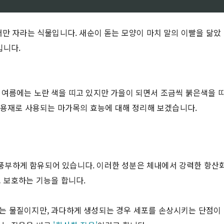
서만 자라는 식물입니다. 새순이 돋는 모양이 마치 말의 이빨을 닮았
입니다.
 여름에는 노란 색을 띠고 있지만 가을이 되면서 조금씩 붉은색을 
 약용재로 사용되는 마가목의 효능에 대해 정리해 보겠습니다.
 풍부하게 함유되어 있습니다. 이러한 성분은 체내에서 강력한 항산
 보호하는 기능을 합니다.
는 물질이지만, 과다하게 생성되는 경우 세포를 손상시키는 단점이