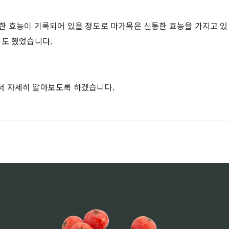
한 효능이 기록되어 있을 정도로 마가목은 신통한 효능을 가지고 있
기도 했었습니다.
서 자세히 알아보도록 하겠습니다.