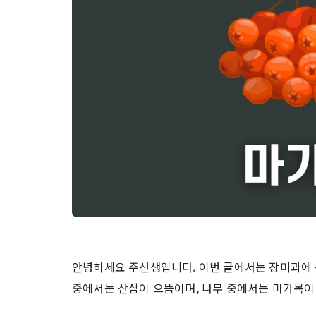
안녕하세요 주선생입니다. 이번 글에서는 장미과에
중에서는 산삼이 으뜸이며, 나무 중에서는 마가목이