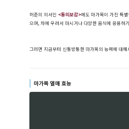
허준의 의서인
<동의보감>
에도 마가목이 가진 특별
으며, 차에 우려서 마시거나 다양한 음식에 응용하
그러면 지금부터 신통방통한 마가목의 능력에 대해
마가목 열매 효능