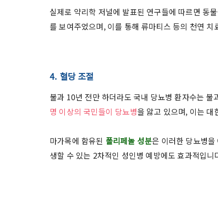
실제로 약리학 저널에 발표된 연구들에 따르면 동
를 보여주었으며, 이를 통해 류마티스 등의 천연 
4. 혈당 조절
불과 10년 전만 하더라도 국내 당뇨병 환자수는 불
명 이상의 국민들이 당뇨병
을 앓고 있으며, 이는 대
마가목에 함유된
폴리페놀 성분
은 이러한 당뇨병을 
생할 수 있는 2차적인 성인병 예방에도 효과적입니다