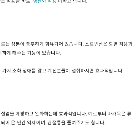
하는 작용을 바로
'
항산화 작용
'
이라고 합니다.
부르는 성분이 풍부하게 함유되어 있습니다. 소르빈산은 항염 작용과
안하게 해주는 기능이 있습니다.
러 가지 소화 장애를 앓고 계신분들이 섭취하시면 효과적입니다.
관절염을 예방하고 완화하는데 효과적입니다. 예로부터 마가목은 류
되어 온 민간 약제이며, 관절통을 줄여주기도 합니다.