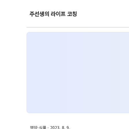
주선생의 라이프 코칭
영양·식품
· 2023. 8. 9.