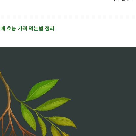
리
매 효능 가격 먹는법 정리