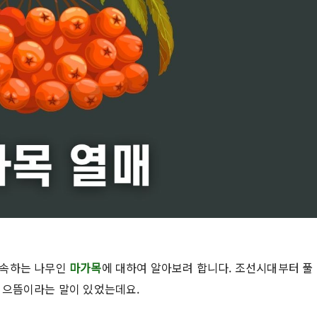
 속하는 나무인
마가목
에 대하여 알아보려 합니다. 조선시대부터 풀
 으뜸이라는 말이 있었는데요.