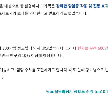
물을 대상으로 한 실험에서 마가목은
강력한 항염증 작용 및 진통 효
치료제로서의 효과를 기대한다고 발표하기도 했었습니다.
과 300만명 정도밖에 되지 않았었습니다. 그러나
현재는 무려 600
한민국 인구의 10% 이상에 해당합니다.
예방하고, 혈당 수치를 조절하기도 합니다. 이로 인해 당뇨병으로 
.
당뇨 혈당측정기 정확도 순위 top10 