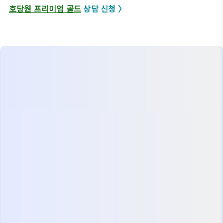
호당원 프리미엄 골드
상담 신청 〉