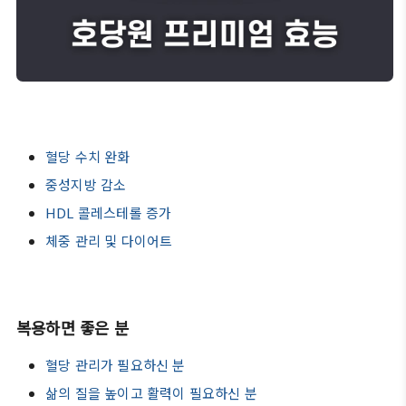
혈당 수치 완화
중성지방 감소
HDL 콜레스테롤 증가
체중 관리 및 다이어트
복용하면 좋은 분
혈당 관리가 필요하신 분
삶의 질을 높이고 활력이 필요하신 분