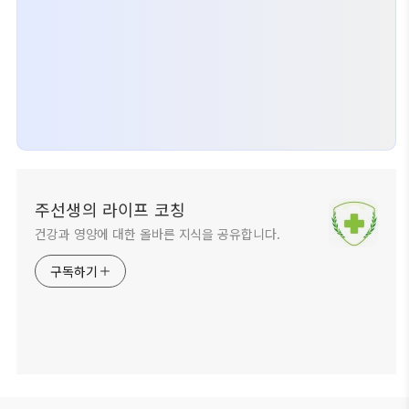
주선생의 라이프 코칭
건강과 영양에 대한 올바른 지식을 공유합니다.
구독하기