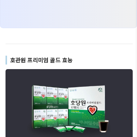
호관원 프리미엄 골드 효능