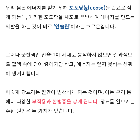
우리 몸은 에너지를 얻기 위해
포도당(glucose)
을 원료로 삼
게 되는데, 이러한 포도당을 세포로 운반하여 에너지를 만드는
역할을 하는 것이 바로
'인슐린'
이라는 호르몬입니다.
그러나 운반책인 인슐린이 제대로 동작하지 않으면 결과적으
로 혈액 속에 당이 쌓이기만 하고, 에너지는 얻지 못하는 상황
이 생겨버립니다.
이렇게 당뇨라는 질환이 발생하게 되는 것이며, 이는 우리 몸
에서 다양한
부작용과 합병증을 낳게 됩니다.
당뇨를 일으키는
주된 원인은 두 가지가 있습니다.