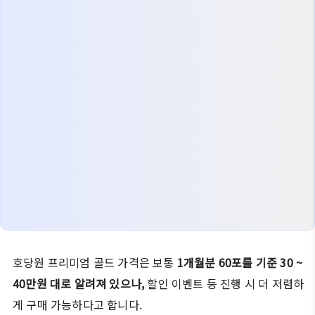
호당원 프리미엄 골드 가격은 보통
1개월분 60포를 기준 30 ~
40만원 대로 알려져 있으나,
할인 이벤트 등 진행 시 더 저렴하
게 구매 가능하다고 합니다.