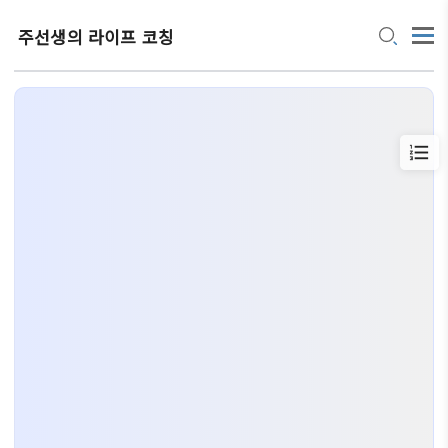
주선생의 라이프 코칭