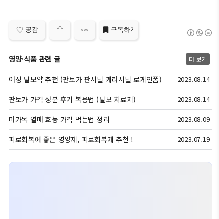
공감
구독하기
영양·식품 관련 글
더 보기
여성 탈모약 추천 (판토가 판시딜 케라시딜 로게인폼)
2023.08.14
판토가 가격 성분 후기 복용법 (탈모 치료제)
2023.08.14
마가목 열매 효능 가격 먹는법 정리
2023.08.09
피로회복에 좋은 영양제, 피로회복제 추천 !
2023.07.19