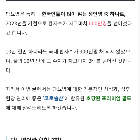
당뇨병은 특히나
한국인들이 많이 앓는 성인병 중 하나로,
2023년을 기점으로 환자수가 자그마치
600만명
을 넘어섰다
고 합니다.
10년 전만 하더라도 국내 환자수가 300만명 채 되지 않았으
나, 불과 10년 만에 그 수치가 자그마치 2배를 넘어선 것입니
다.
따라서 이번 글에서는 당뇨병에 대한 기본적인 상식과, 식후
혈당 관리에 좋은
'코로솔산'
이 함유된
호당원 프리미엄 골드
에 대해 알려드리도록 하겠습니다.