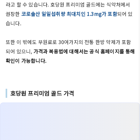
라고 할 수 있습니다. 호당원 프리미엄 골드에는 식약처에서
권장한
코로솔산 일일섭취량 최대치인 1.3mg가 포함
되어 있
습니다.
또한 이 밖에도 부원료로 30여가지의 전통 한방 약제가 포함
되어 있으니,
가격과 복용법에 대해서는 공식 홈페이지를 통해
확인이 가능합니다.
호당원 프리미엄 골드 가격