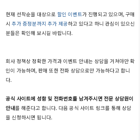
현재 선착순을 대상으로
할인 이벤트
가 진행되고 있으며, 구매
시
추가 증정분까지 추가 제공
하고 있다고 하니 관심이 있으신
분들은 확인해 보시길 바랍니다.
회사 정책상 정확한 가격과 이벤트 안내는 상담을 거쳐야만 확
인이 가능하며, 판매 또한 전화 상담으로만 가능하다고 합니
다.
공식 사이트에 성함 및 전화번호를 남겨주시면 전문 상담원이
안내
를 해준다고 합니다. 다음 공식 사이트 링크를 통해 상담
을 신청하시면 됩니다.