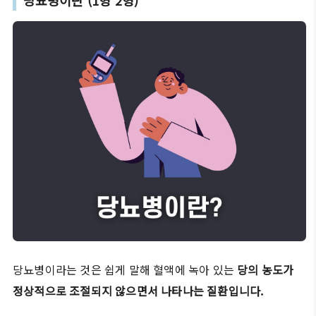
당뇨병이란 (1형 2형)
당뇨병이라는 것은 쉽게 말해 혈액에 녹아 있는
당의 농도가
정상적으로 조절되지 않으면서 나타나는 질환입니다.