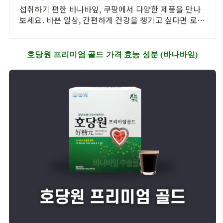
섭취하기 편한 바나바잎, 쿠팡에서 다양한 제품을 만나
보세요. 바쁜 일상, 간편하게 건강을 챙기고 싶다면 로켓
배송으로 받아보세요.
호당원 프리미엄 골드 가격 효능 성분 (바나바잎)