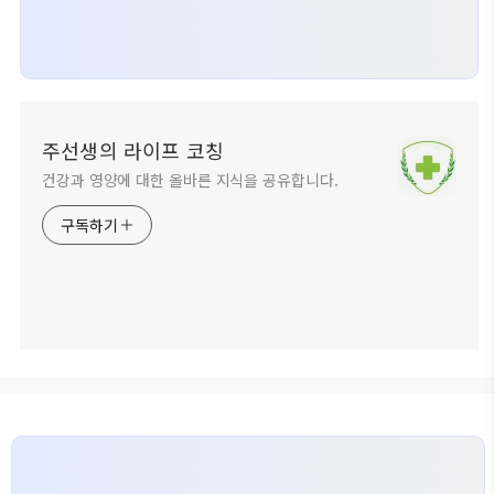
주선생의 라이프 코칭
건강과 영양에 대한 올바른 지식을 공유합니다.
구독하기