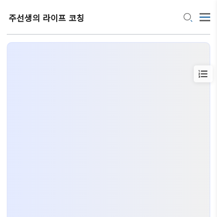
주선생의 라이프 코칭