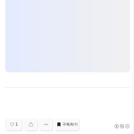
1
구독하기