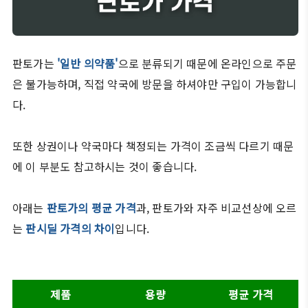
판토가는
'일반 의약품'
으로 분류되기 때문에 온라인으로 주문
은 불가능하며, 직접 약국에 방문을 하셔야만 구입이 가능합니
다.
또한 상권이나 약국마다 책정되는 가격이 조금씩 다르기 때문
에 이 부분도 참고하시는 것이 좋습니다.
아래는
판토가의 평균 가격
과, 판토가와 자주 비교선상에 오르
는
판시딜 가격의 차이
입니다.
제품
용량
평균 가격