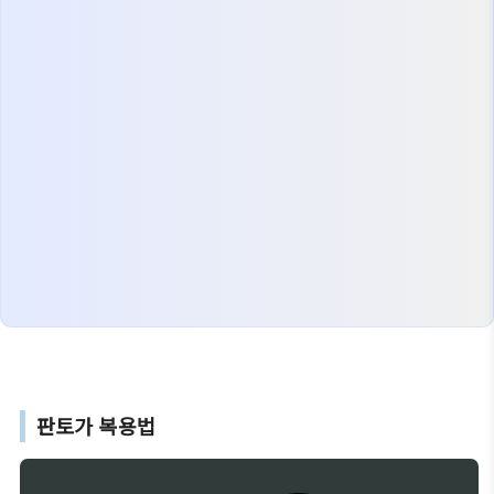
판토가 복용법