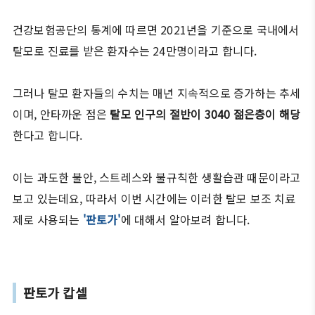
건강보험공단의 통계에 따르면 2021년을 기준으로 국내에서
탈모로 진료를 받은 환자수는 24만명이라고 합니다.
그러나 탈모 환자들의 수치는 매년 지속적으로 증가하는 추세
이며, 안타까운 점은
탈모 인구의 절반이 3040 젊은층이 해당
한다고 합니다.
이는 과도한 불안, 스트레스와 불규칙한 생활습관 때문이라고
보고 있는데요, 따라서 이번 시간에는 이러한 탈모 보조 치료
제로 사용되는
'판토가'
에 대해서 알아보려 합니다.
판토가 캅셀