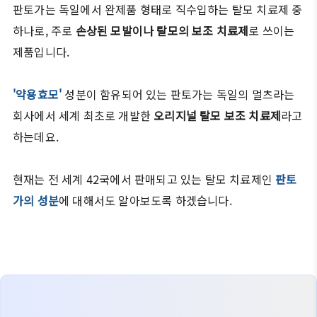
판토가는 독일에서 완제품 형태로 직수입하는 탈모 치료제 중
하나로, 주로
손상된 모발이나 탈모의 보조 치료제
로 쓰이는
제품입니다.
'약용효모'
성분이 함유되어 있는 판토가는 독일의 멀츠라는
회사에서 세계 최초로 개발한
오리지널 탈모 보조 치료제
라고
하는데요.
현재는 전 세계 42국에서 판매되고 있는 탈모 치료제인
판토
가의 성분
에 대해서도 알아보도록 하겠습니다.