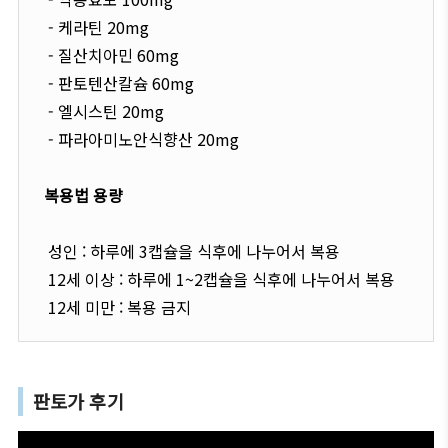
- 케라틴 20mg
- 질산치아민 60mg
- 판토텐산칼슘 60mg
- 엘시스틴 20mg
- 파라아미노안식향산 20mg
복용법 용량
성인 : 하루에 3캡슐을 식후에 나누어서 복용
12세 이상 : 하루에 1~2캡슐을 식후에 나누어서 복용
12세 미만 : 복용 금지
판토가 후기