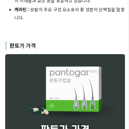
의 미네랄과 효소 등을 포함하고 있습니다.
케라틴 :
모발의 주요 구성 요소로서 황 성분의 단백질을 말합
니다.
판토가 가격