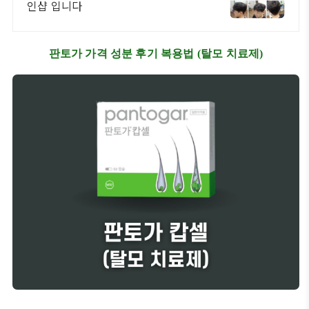
인샵 입니다
판토가 가격 성분 후기 복용법 (탈모 치료제)