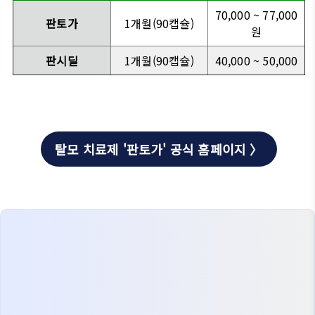
70,000 ~ 77,000
판토가
1개월(90캡슐)
원
판시딜
1개월(90캡슐)
40,000 ~ 50,000
탈모 치료제 '판토가' 공식 홈페이지 〉