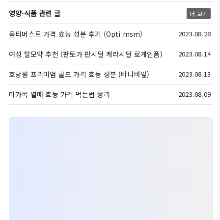
영양·식품 관련 글
더 보기
옵티머스트 가격 효능 성분 후기 (Opti msm)
2023.08.28
여성 탈모약 추천 (판토가 판시딜 케라시딜 로게인폼)
2023.08.14
호당원 프리미엄 골드 가격 효능 성분 (바나바잎)
2023.08.13
마가목 열매 효능 가격 먹는법 정리
2023.08.09