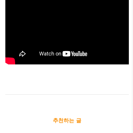
추천하는 글