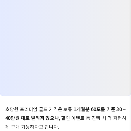
호당원 프리미엄 골드 가격은 보통
1개월분 60포를 기준 30 ~
40만원 대로 알려져 있으나,
할인 이벤트 등 진행 시 더 저렴하
게 구매 가능하다고 합니다.