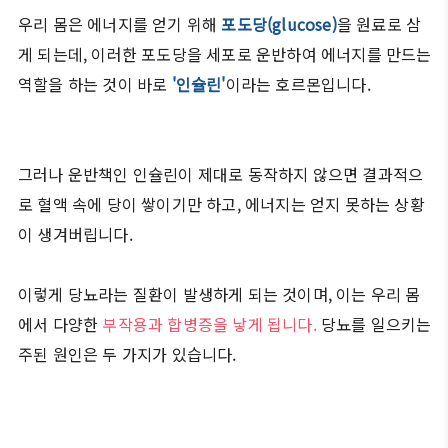
우리 몸은 에너지를 얻기 위해
포도당(glucose)
을 원료로 삼
게 되는데, 이러한 포도당을 세포로 운반하여 에너지를 만드는
역할을 하는 것이 바로
'인슐린'
이라는 호르몬입니다.
그러나 운반책인 인슐린이 제대로 동작하지 않으면 결과적으
로 혈액 속에 당이 쌓이기만 하고, 에너지는 얻지 못하는 상황
이 생겨버립니다.
이렇게 당뇨라는 질환이 발생하게 되는 것이며, 이는 우리 몸
에서 다양한
부작용과 합병증을 낳게 됩니다.
당뇨를 일으키는
주된 원인은 두 가지가 있습니다.