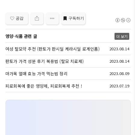
공감
구독하기
영양·식품 관련 글
더 보기
여성 탈모약 추천 (판토가 판시딜 케라시딜 로게인폼)
2023.08.14
판토가 가격 성분 후기 복용법 (탈모 치료제)
2023.08.14
마가목 열매 효능 가격 먹는법 정리
2023.08.09
피로회복에 좋은 영양제, 피로회복제 추천 !
2023.07.19