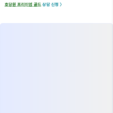
호당원 프리미엄 골드
상담 신청 〉