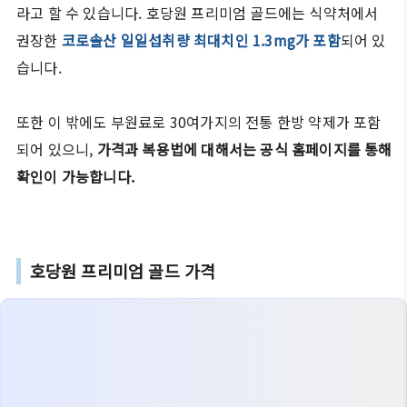
라고 할 수 있습니다. 호당원 프리미엄 골드에는 식약처에서
권장한
코로솔산 일일섭취량 최대치인 1.3mg가 포함
되어 있
습니다.
또한 이 밖에도 부원료로 30여가지의 전통 한방 약제가 포함
되어 있으니,
가격과 복용법에 대해서는 공식 홈페이지를 통해
확인이 가능합니다.
호당원 프리미엄 골드 가격