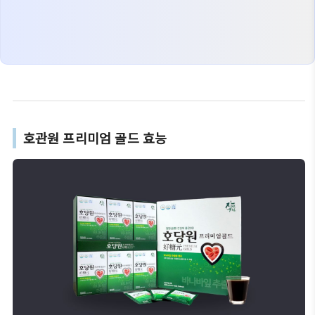
호관원 프리미엄 골드 효능