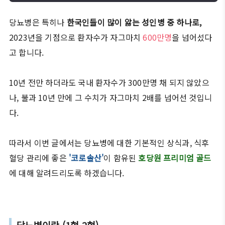
당뇨병은 특히나
한국인들이 많이 앓는 성인병 중 하나로,
2023년을 기점으로 환자수가 자그마치
600만명
을 넘어섰다
고 합니다.
10년 전만 하더라도 국내 환자수가 300만명 채 되지 않았으
나, 불과 10년 만에 그 수치가 자그마치 2배를 넘어선 것입니
다.
따라서 이번 글에서는 당뇨병에 대한 기본적인 상식과, 식후
혈당 관리에 좋은
'코로솔산'
이 함유된
호당원 프리미엄 골드
에 대해 알려드리도록 하겠습니다.