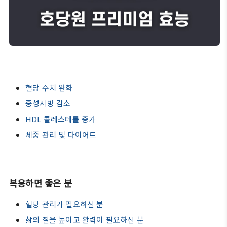
혈당 수치 완화
중성지방 감소
HDL 콜레스테롤 증가
체중 관리 및 다이어트
복용하면 좋은 분
혈당 관리가 필요하신 분
삶의 질을 높이고 활력이 필요하신 분