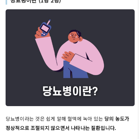
당뇨병이란 (1형 2형)
당뇨병이라는 것은 쉽게 말해 혈액에 녹아 있는
당의 농도가
정상적으로 조절되지 않으면서 나타나는 질환입니다.