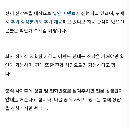
현재 선착순을 대상으로
할인 이벤트
가 진행되고 있으며, 구매
시
추가 증정분까지 추가 제공
하고 있다고 하니 관심이 있으신
분들은 확인해 보시길 바랍니다.
회사 정책상 정확한 가격과 이벤트 안내는 상담을 거쳐야만 확
인이 가능하며, 판매 또한 전화 상담으로만 가능하다고 합니
다.
공식 사이트에 성함 및 전화번호를 남겨주시면 전문 상담원이
안내
를 해준다고 합니다. 다음 공식 사이트 링크를 통해 상담
을 신청하시면 됩니다.