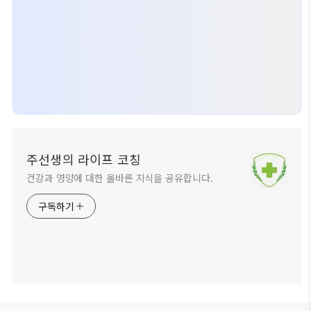
주선생의 라이프 코칭
건강과 영양에 대한 올바른 지식을 공유합니다.
구독하기